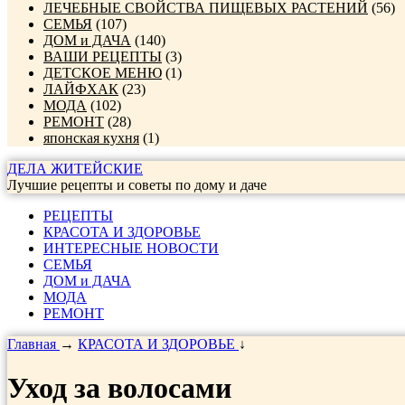
ЛЕЧЕБНЫЕ СВОЙСТВА ПИЩЕВЫХ РАСТЕНИЙ
(56)
СЕМЬЯ
(107)
ДОМ и ДАЧА
(140)
ВАШИ РЕЦЕПТЫ
(3)
ДЕТСКОЕ МЕНЮ
(1)
ЛАЙФХАК
(23)
МОДА
(102)
РЕМОНТ
(28)
японская кухня
(1)
ДЕЛА ЖИТЕЙСКИЕ
Лучшие рецепты и советы по дому и даче
РЕЦЕПТЫ
КРАСОТА И ЗДОРОВЬЕ
ИНТЕРЕСНЫЕ НОВОСТИ
СЕМЬЯ
ДОМ и ДАЧА
МОДА
РЕМОНТ
Главная
→
КРАСОТА И ЗДОРОВЬЕ
↓
Уход за волосами