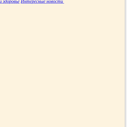
и здоровье
Интересные новости