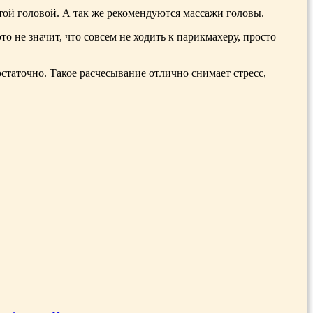
ытой головой. А так же рекомендуются массажи головы.
 не значит, что совсем не ходить к парикмахеру, просто
остаточно. Такое расчесывание отлично снимает стресс,