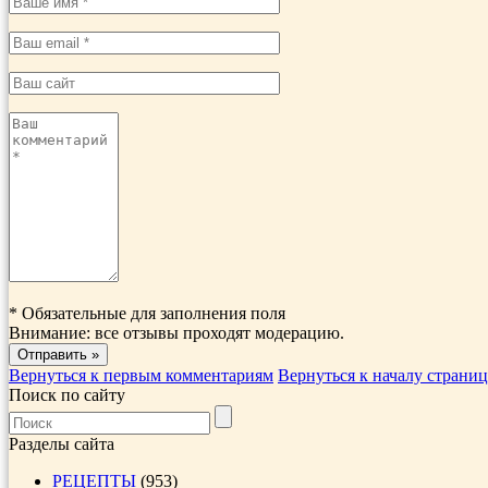
*
Обязательные для заполнения поля
Внимание: все отзывы проходят модерацию.
Вернуться к первым комментариям
Вернуться к началу страни
Поиск по сайту
Разделы сайта
РЕЦЕПТЫ
(953)