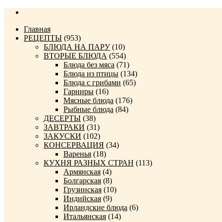
Главная
РЕЦЕПТЫ
(953)
БЛЮДА НА ПАРУ
(10)
ВТОРЫЕ БЛЮДА
(554)
Блюда без мяса
(71)
Блюда из птицы
(134)
Блюда с грибами
(65)
Гарниры
(16)
Мясные блюда
(176)
Рыбные блюда
(84)
ДЕСЕРТЫ
(38)
ЗАВТРАКИ
(31)
ЗАКУСКИ
(102)
КОНСЕРВАЦИЯ
(34)
Варенья
(18)
КУХНЯ РАЗНЫХ СТРАН
(113)
Армянская
(4)
Болгарская
(8)
Грузинская
(10)
Индийская
(9)
Ирландские блюда
(6)
Итальянская
(14)