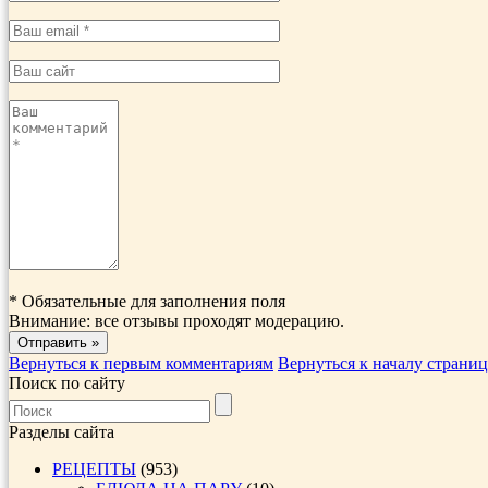
*
Обязательные для заполнения поля
Внимание: все отзывы проходят модерацию.
Вернуться к первым комментариям
Вернуться к началу страни
Поиск по сайту
Разделы сайта
РЕЦЕПТЫ
(953)