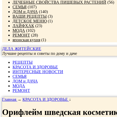
ЛЕЧЕБНЫЕ СВОЙСТВА ПИЩЕВЫХ РАСТЕНИЙ
(56)
СЕМЬЯ
(107)
ДОМ и ДАЧА
(140)
ВАШИ РЕЦЕПТЫ
(3)
ДЕТСКОЕ МЕНЮ
(1)
ЛАЙФХАК
(23)
МОДА
(102)
РЕМОНТ
(28)
японская кухня
(1)
ДЕЛА ЖИТЕЙСКИЕ
Лучшие рецепты и советы по дому и даче
РЕЦЕПТЫ
КРАСОТА И ЗДОРОВЬЕ
ИНТЕРЕСНЫЕ НОВОСТИ
СЕМЬЯ
ДОМ и ДАЧА
МОДА
РЕМОНТ
Главная
→
КРАСОТА И ЗДОРОВЬЕ
↓
Орифлейм шведская космети