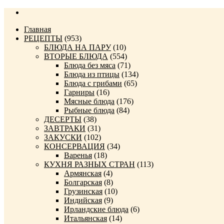
Главная
РЕЦЕПТЫ
(953)
БЛЮДА НА ПАРУ
(10)
ВТОРЫЕ БЛЮДА
(554)
Блюда без мяса
(71)
Блюда из птицы
(134)
Блюда с грибами
(65)
Гарниры
(16)
Мясные блюда
(176)
Рыбные блюда
(84)
ДЕСЕРТЫ
(38)
ЗАВТРАКИ
(31)
ЗАКУСКИ
(102)
КОНСЕРВАЦИЯ
(34)
Варенья
(18)
КУХНЯ РАЗНЫХ СТРАН
(113)
Армянская
(4)
Болгарская
(8)
Грузинская
(10)
Индийская
(9)
Ирландские блюда
(6)
Итальянская
(14)