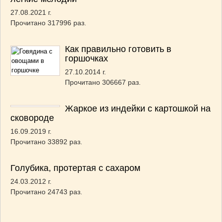
27.08.2021 г.
Прочитано 317996 раз.
Как правильно готовить в
горшочках
27.10.2014 г.
Прочитано 306667 раз.
Жаркое из индейки с картошкой на
сковороде
16.09.2019 г.
Прочитано 33892 раз.
Голубика, протертая с сахаром
24.03.2012 г.
Прочитано 24743 раз.