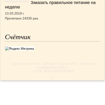
Заказать правильное питание на
неделю
13.03.2019 г.
Прочитано 24335 раз.
Счётчик
Главная
|
Контакты
|
Обо мне
|
Карта сайта
|
Политика
конфидециальности
© 2026.
ДЕЛА ЖИТЕЙСКИЕ