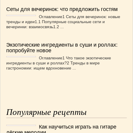
Сеты для вечеринок: что предложить гостям
Оглавление1 Сеты для вечеринок: новые
тренды и идеи1.1 Популярные социальные сети и
вечеринки: взаимосвязь1.2 ...
Экзотические ингредиенты в суши и роллах:
попробуйте новое
Оглавление1 Что такое экзотические
ингредиенты в суши и роллах?2 Тренды в мире
гастрономии: ищем вдохновение ...
Популярные рецепты
Как научиться играть на гитаре
лёгкие мелодии