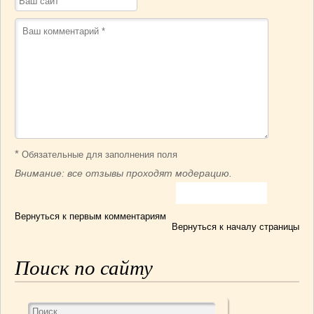
*
Обязательные для заполнения поля
Внимание: все отзывы проходят модерацию.
Вернуться к первым комментариям
Вернуться к началу страницы
Поиск по сайту