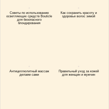
Советы по использованию
Как сохранить красоту и
осветляющих средств Bouticle
здоровье волос зимой
для безопасного
блондирования
Антицеллюлитный массаж
Правильный уход за кожей
делаем сами
для женщин и мужчин