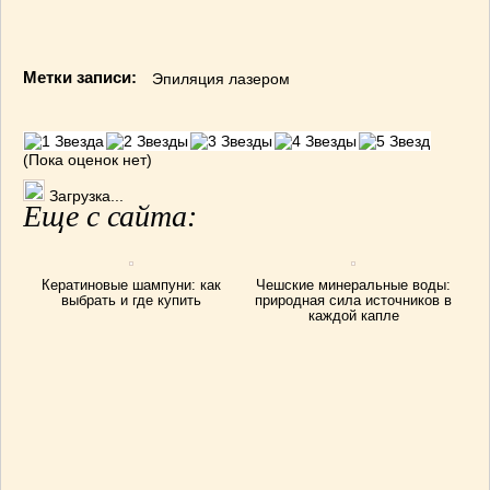
Метки записи:
Эпиляция лазером
(Пока оценок нет)
Загрузка...
Еще с сайта:
Кератиновые шампуни: как
Чешские минеральные воды:
выбрать и где купить
природная сила источников в
каждой капле