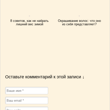
8 советов, как не набрать
Окрашивание волос: что оно
лишний вес зимой
из себя представляет?
Оставьте комментарий к этой записи ↓