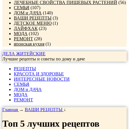
ЛЕЧЕБНЫЕ СВОЙСТВА ПИЩЕВЫХ РАСТЕНИЙ
(56)
СЕМЬЯ
(107)
ДОМ и ДАЧА
(140)
ВАШИ РЕЦЕПТЫ
(3)
ДЕТСКОЕ МЕНЮ
(1)
ЛАЙФХАК
(23)
МОДА
(102)
РЕМОНТ
(28)
японская кухня
(1)
ДЕЛА ЖИТЕЙСКИЕ
Лучшие рецепты и советы по дому и даче
РЕЦЕПТЫ
КРАСОТА И ЗДОРОВЬЕ
ИНТЕРЕСНЫЕ НОВОСТИ
СЕМЬЯ
ДОМ и ДАЧА
МОДА
РЕМОНТ
Главная
→
ВАШИ РЕЦЕПТЫ
↓
Топ 5 лучших рецептов