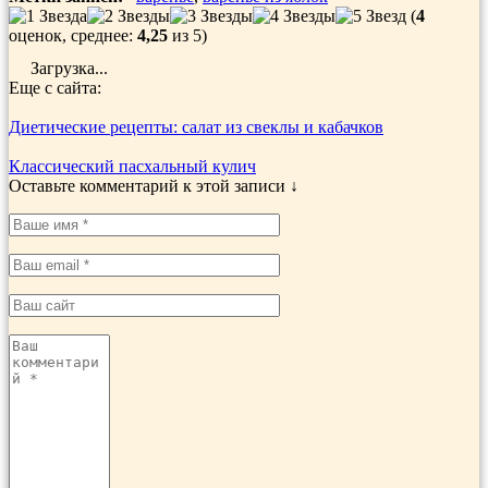
(
4
оценок, среднее:
4,25
из 5)
Загрузка...
Еще с сайта:
Диетические рецепты: салат из свеклы и кабачков
Классический пасхальный кулич
Оставьте комментарий к этой записи ↓