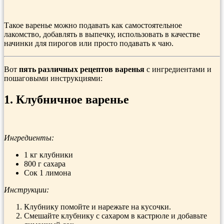
Такое варенье можно подавать как самостоятельное
лакомство, добавлять в выпечку, использовать в качестве
начинки для пирогов или просто подавать к чаю.
Вот
пять различных рецептов варенья
с ингредиентами и
пошаговыми инструкциями:
1. Клубничное варенье
Ингредиенты:
1 кг клубники
800 г сахара
Сок 1 лимона
Инструкции:
Клубнику помойте и нарежьте на кусочки.
Смешайте клубнику с сахаром в кастрюле и добавьте