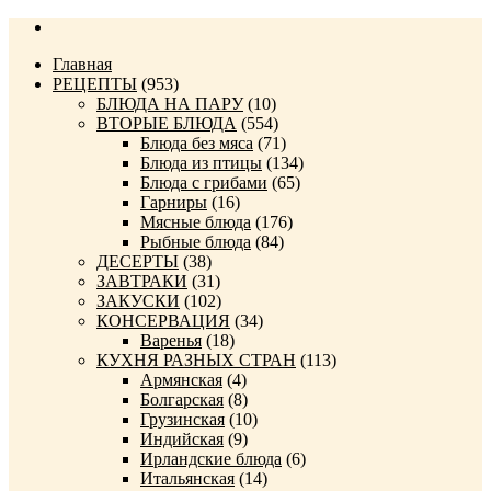
Главная
РЕЦЕПТЫ
(953)
БЛЮДА НА ПАРУ
(10)
ВТОРЫЕ БЛЮДА
(554)
Блюда без мяса
(71)
Блюда из птицы
(134)
Блюда с грибами
(65)
Гарниры
(16)
Мясные блюда
(176)
Рыбные блюда
(84)
ДЕСЕРТЫ
(38)
ЗАВТРАКИ
(31)
ЗАКУСКИ
(102)
КОНСЕРВАЦИЯ
(34)
Варенья
(18)
КУХНЯ РАЗНЫХ СТРАН
(113)
Армянская
(4)
Болгарская
(8)
Грузинская
(10)
Индийская
(9)
Ирландские блюда
(6)
Итальянская
(14)