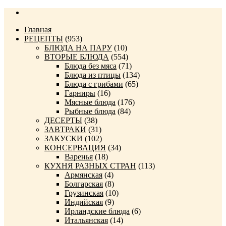
Главная
РЕЦЕПТЫ
(953)
БЛЮДА НА ПАРУ
(10)
ВТОРЫЕ БЛЮДА
(554)
Блюда без мяса
(71)
Блюда из птицы
(134)
Блюда с грибами
(65)
Гарниры
(16)
Мясные блюда
(176)
Рыбные блюда
(84)
ДЕСЕРТЫ
(38)
ЗАВТРАКИ
(31)
ЗАКУСКИ
(102)
КОНСЕРВАЦИЯ
(34)
Варенья
(18)
КУХНЯ РАЗНЫХ СТРАН
(113)
Армянская
(4)
Болгарская
(8)
Грузинская
(10)
Индийская
(9)
Ирландские блюда
(6)
Итальянская
(14)