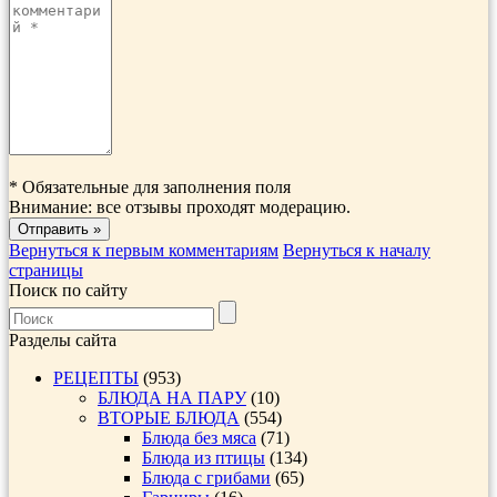
*
Обязательные для заполнения поля
Внимание: все отзывы проходят модерацию.
Вернуться к первым комментариям
Вернуться к началу
страницы
Поиск по сайту
Разделы сайта
РЕЦЕПТЫ
(953)
БЛЮДА НА ПАРУ
(10)
ВТОРЫЕ БЛЮДА
(554)
Блюда без мяса
(71)
Блюда из птицы
(134)
Блюда с грибами
(65)