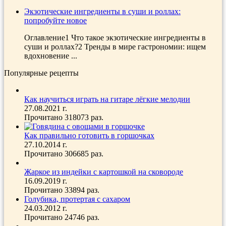
Экзотические ингредиенты в суши и роллах:
попробуйте новое
Оглавление1 Что такое экзотические ингредиенты в
суши и роллах?2 Тренды в мире гастрономии: ищем
вдохновение ...
Популярные рецепты
Как научиться играть на гитаре лёгкие мелодии
27.08.2021 г.
Прочитано 318073 раз.
Как правильно готовить в горшочках
27.10.2014 г.
Прочитано 306685 раз.
Жаркое из индейки с картошкой на сковороде
16.09.2019 г.
Прочитано 33894 раз.
Голубика, протертая с сахаром
24.03.2012 г.
Прочитано 24746 раз.