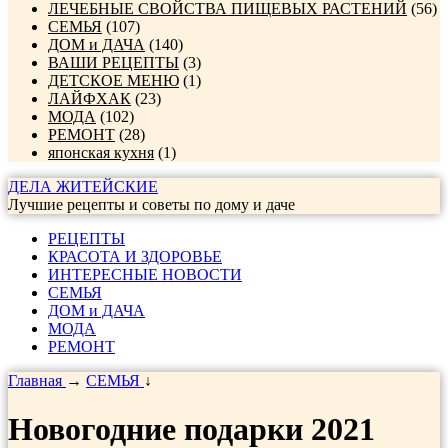
ЛЕЧЕБНЫЕ СВОЙСТВА ПИЩЕВЫХ РАСТЕНИЙ
(56)
СЕМЬЯ
(107)
ДОМ и ДАЧА
(140)
ВАШИ РЕЦЕПТЫ
(3)
ДЕТСКОЕ МЕНЮ
(1)
ЛАЙФХАК
(23)
МОДА
(102)
РЕМОНТ
(28)
японская кухня
(1)
ДЕЛА ЖИТЕЙСКИЕ
Лучшие рецепты и советы по дому и даче
РЕЦЕПТЫ
КРАСОТА И ЗДОРОВЬЕ
ИНТЕРЕСНЫЕ НОВОСТИ
СЕМЬЯ
ДОМ и ДАЧА
МОДА
РЕМОНТ
Главная
→
СЕМЬЯ
↓
Новогодние подарки 2021