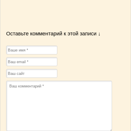
Оставьте комментарий к этой записи ↓