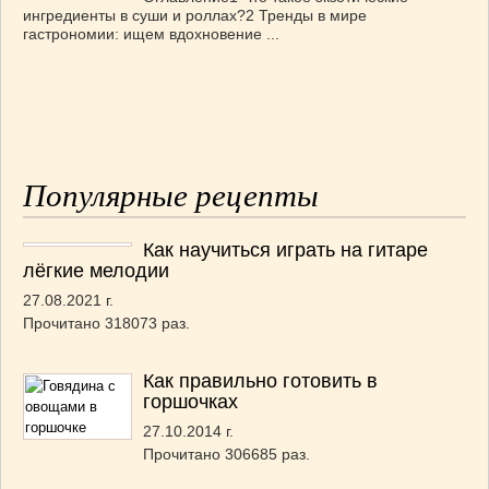
ингредиенты в суши и роллах?2 Тренды в мире
гастрономии: ищем вдохновение ...
Популярные рецепты
Как научиться играть на гитаре
лёгкие мелодии
27.08.2021 г.
Прочитано 318073 раз.
Как правильно готовить в
горшочках
27.10.2014 г.
Прочитано 306685 раз.