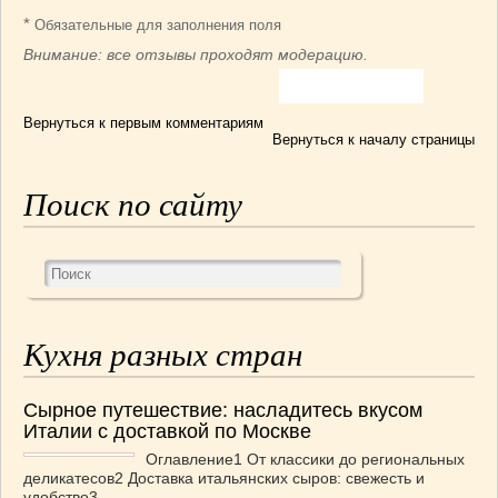
*
Обязательные для заполнения поля
Внимание: все отзывы проходят модерацию.
Вернуться к первым комментариям
Вернуться к началу страницы
Поиск по сайту
Кухня разных стран
Сырное путешествие: насладитесь вкусом
Италии с доставкой по Москве
Оглавление1 От классики до региональных
деликатесов2 Доставка итальянских сыров: свежесть и
удобство3 ...