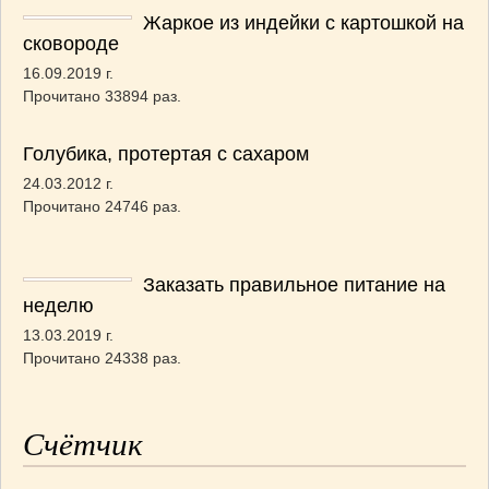
Жаркое из индейки с картошкой на
сковороде
16.09.2019 г.
Прочитано 33894 раз.
Голубика, протертая с сахаром
24.03.2012 г.
Прочитано 24746 раз.
Заказать правильное питание на
неделю
13.03.2019 г.
Прочитано 24338 раз.
Счётчик