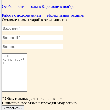
Особенности погоды в Барселоне в ноябре
Работа с подсознанием — эффективные техники
Оставьте комментарий к этой записи ↓
*
Обязательные для заполнения поля
Внимание: все отзывы проходят модерацию.