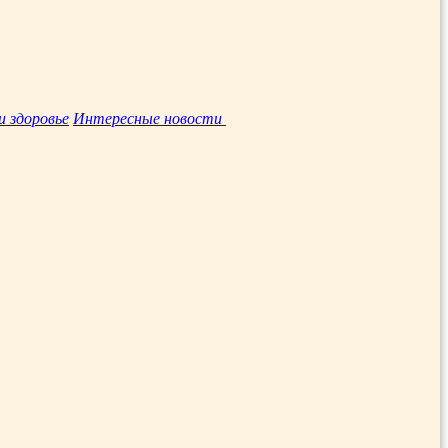
и здоровье
Интересные новости