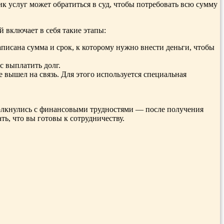
ик услуг может обратиться в суд, чтобы потребовать всю сумму
 включает в себя такие этапы:
исана сумма и срок, к которому нужно внести деньги, чтобы
с выплатить долг.
 вышел на связь. Для этого используется специальная
столкнулись с финансовыми трудностями — после получения
ть, что вы готовы к сотрудничеству.