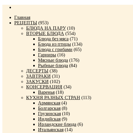
Главная
РЕЦЕПТЫ
(953)
БЛЮДА НА ПАРУ
(10)
ВТОРЫЕ БЛЮДА
(554)
Блюда без мяса
(71)
Блюда из птицы
(134)
Блюда с грибами
(65)
Гарниры
(16)
Мясные блюда
(176)
Рыбные блюда
(84)
ДЕСЕРТЫ
(38)
ЗАВТРАКИ
(31)
ЗАКУСКИ
(102)
КОНСЕРВАЦИЯ
(34)
Варенья
(18)
КУХНЯ РАЗНЫХ СТРАН
(113)
Армянская
(4)
Болгарская
(8)
Грузинская
(10)
Индийская
(9)
Ирландские блюда
(6)
Итальянская
(14)