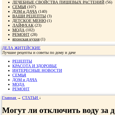
ЛЕЧЕБНЫЕ СВОЙСТВА ПИЩЕВЫХ РАСТЕНИЙ
(56)
СЕМЬЯ
(107)
ДОМ и ДАЧА
(140)
ВАШИ РЕЦЕПТЫ
(3)
ДЕТСКОЕ МЕНЮ
(1)
ЛАЙФХАК
(23)
МОДА
(102)
РЕМОНТ
(28)
японская кухня
(1)
ДЕЛА ЖИТЕЙСКИЕ
Лучшие рецепты и советы по дому и даче
РЕЦЕПТЫ
КРАСОТА И ЗДОРОВЬЕ
ИНТЕРЕСНЫЕ НОВОСТИ
СЕМЬЯ
ДОМ и ДАЧА
МОДА
РЕМОНТ
Главная
→
СТАТЬИ
↓
Могут ли отключить воду за 