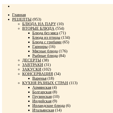
Главная
РЕЦЕПТЫ
(953)
БЛЮДА НА ПАРУ
(10)
ВТОРЫЕ БЛЮДА
(554)
Блюда без мяса
(71)
Блюда из птицы
(134)
Блюда с грибами
(65)
Гарниры
(16)
Мясные блюда
(176)
Рыбные блюда
(84)
ДЕСЕРТЫ
(38)
ЗАВТРАКИ
(31)
ЗАКУСКИ
(102)
КОНСЕРВАЦИЯ
(34)
Варенья
(18)
КУХНЯ РАЗНЫХ СТРАН
(113)
Армянская
(4)
Болгарская
(8)
Грузинская
(10)
Индийская
(9)
Ирландские блюда
(6)
Итальянская
(14)