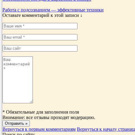
Работа с подсознанием — эффективные техники
Оставьте комментарий к этой записи ↓
*
Обязательные для заполнения поля
Внимание: все отзывы проходят модерацию.
Вернуться к первым комментариям
Вернуться к началу страни
Поиск по сайту