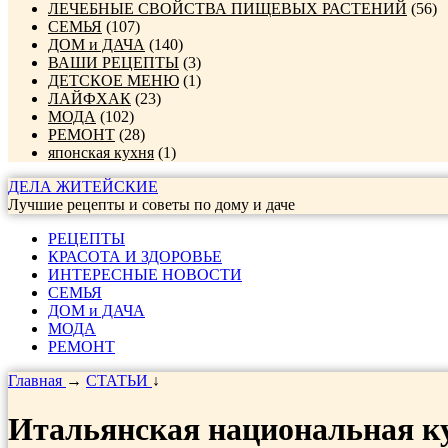
ЛЕЧЕБНЫЕ СВОЙСТВА ПИЩЕВЫХ РАСТЕНИЙ
(56)
СЕМЬЯ
(107)
ДОМ и ДАЧА
(140)
ВАШИ РЕЦЕПТЫ
(3)
ДЕТСКОЕ МЕНЮ
(1)
ЛАЙФХАК
(23)
МОДА
(102)
РЕМОНТ
(28)
японская кухня
(1)
ДЕЛА ЖИТЕЙСКИЕ
Лучшие рецепты и советы по дому и даче
РЕЦЕПТЫ
КРАСОТА И ЗДОРОВЬЕ
ИНТЕРЕСНЫЕ НОВОСТИ
СЕМЬЯ
ДОМ и ДАЧА
МОДА
РЕМОНТ
Главная
→
СТАТЬИ
↓
Итальянская национальная к