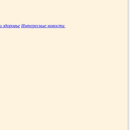
и здоровье
Интересные новости