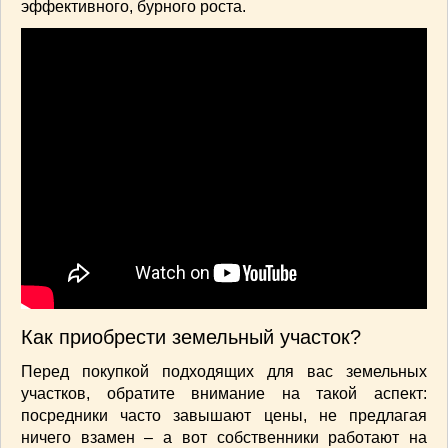
эффективного, бурного роста.
Как приобрести земельный участок?
Перед покупкой подходящих для вас земельных
участков, обратите внимание на такой аспект:
посредники часто завышают цены, не предлагая
ничего взамен – а вот собственники работают на