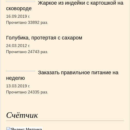
Жаркое из индейки с картошкой на
сковороде
16.09.2019 г.
Прочитано 33892 раз.
Голубика, протертая с сахаром
24.03.2012 г.
Прочитано 24743 раз.
Заказать правильное питание на
неделю
13.03.2019 г.
Прочитано 24335 раз.
Счётчик