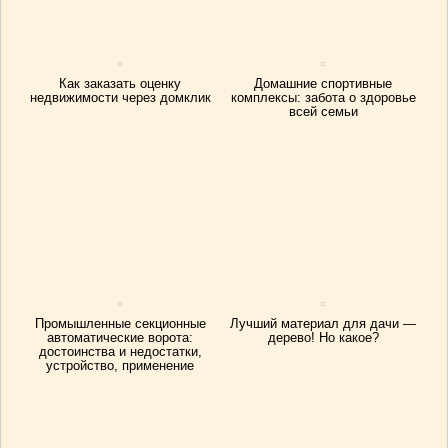
Как заказать оценку
Домашние спортивные
недвижимости через домклик
комплексы: забота о здоровье
всей семьи
Промышленные секционные
Лучший материал для дачи —
автоматические ворота:
дерево! Но какое?
достоинства и недостатки,
устройство, применение