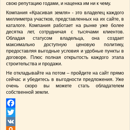
свою репутацию годами, и наценка им ни к чему.
Компания «Красивая земля» - это владелец каждого
миллиметра участков, представленных на их сайте, в
каталоге. Компания работает на рынке уже более
десятка лет, сотрудничая с тысячами клиентов.
Обладая статусом владельца, она создает
максимально доступную ценовую политику,
предоставляя выгодные условия и удобные пункты в
договоре. Плюс полная открытость каждого этапа
строительства и продажи.
Не откладывайте на потом – пройдите на сайт прямо
сейчас и убедитесь в выгодности предложения. Уже
очень скоро вы можете стать обладателем
собственной земли.
Facebook
Twitter