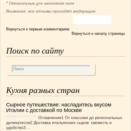
*
Обязательные для заполнения поля
Внимание: все отзывы проходят модерацию.
Вернуться к первым комментариям
Вернуться к началу страницы
Поиск по сайту
Кухня разных стран
Сырное путешествие: насладитесь вкусом
Италии с доставкой по Москве
Оглавление1 От классики до региональных
деликатесов2 Доставка итальянских сыров: свежесть и
удобство3 ...