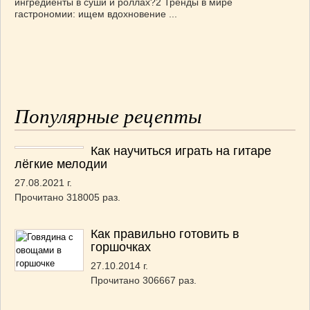
ингредиенты в суши и роллах?2 Тренды в мире
гастрономии: ищем вдохновение ...
Популярные рецепты
Как научиться играть на гитаре
лёгкие мелодии
27.08.2021 г.
Прочитано 318005 раз.
Как правильно готовить в
горшочках
27.10.2014 г.
Прочитано 306667 раз.