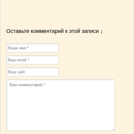
Оставьте комментарий к этой записи ↓