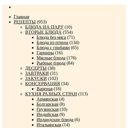
Главная
РЕЦЕПТЫ
(953)
БЛЮДА НА ПАРУ
(10)
ВТОРЫЕ БЛЮДА
(554)
Блюда без мяса
(71)
Блюда из птицы
(134)
Блюда с грибами
(65)
Гарниры
(16)
Мясные блюда
(176)
Рыбные блюда
(84)
ДЕСЕРТЫ
(38)
ЗАВТРАКИ
(31)
ЗАКУСКИ
(102)
КОНСЕРВАЦИЯ
(34)
Варенья
(18)
КУХНЯ РАЗНЫХ СТРАН
(113)
Армянская
(4)
Болгарская
(8)
Грузинская
(10)
Индийская
(9)
Ирландские блюда
(6)
Итальянская
(14)