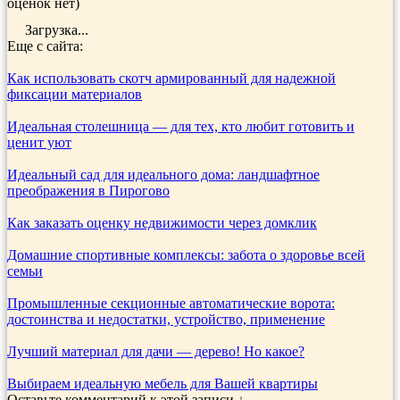
оценок нет)
Загрузка...
Еще с сайта:
Как использовать скотч армированный для надежной
фиксации материалов
Идеальная столешница — для тех, кто любит готовить и
ценит уют
Идеальный сад для идеального дома: ландшафтное
преображения в Пирогово
Как заказать оценку недвижимости через домклик
Домашние спортивные комплексы: забота о здоровье всей
семьи
Промышленные секционные автоматические ворота:
достоинства и недостатки, устройство, применение
Лучший материал для дачи — дерево! Но какое?
Выбираем идеальную мебель для Вашей квартиры
Оставьте комментарий к этой записи ↓