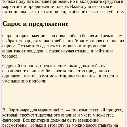
только получать больше прибыли, но и вкладывать средства в
маркетинг и продвижение товара. Важно учитывать все
потенциальные затраты и риски, чтобы не оказаться в убытке.
Спрос и предложение
Спрос и предложение — основа любого бизнеса. Прежде чем
выбрать товар для маркетплейса, необходимо провести анализ
спроса. Это можно сделать с помощью инструментов
аналитики площадок, а также изучая отзывы и рейтинги
товаров.
С другой стороны, предложение также должно быть
ограничено: слишком большое количество продавцов с
одинаковыми товарами может привести к снижению цен и
уменьшению прибыли.
Выбор товара для маркетплейса — это комплексный процесс,
который требует тщательного анализа и учета множества
факторов. Все критерии должны быть взвешенно
рассмотрены. Только в этом случае можно рассчитывать на