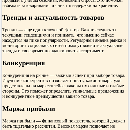
продажи с учетом сезонных колебаний спроса. Это поможет
избежать затоваривания и снизить издержки на хранение.
Тренды и актуальность товаров
Тренды — еще один ключевой фактор. Важно следить за
текущими тенденциями и понимать, что именно сейчас
находится на пике популярности. Регулярный анализ рынка и
мониторинг социальных сетей помогут выявить актуальные
тренды и своевременно адаптировать ассортимент.
Конкуренция
Конкуренция на рынке — важный аспект при выборе товара.
Изучение конкурентов позволяет понять, какие товары уже
представлены на маркетплейсе, каковы их сильные и слабые
стороны. Это поможет определить уникальные предложения
и конкурентные преимущества вашего товара.
Маржа прибыли
Маржа прибыли — финансовый показатель, который должен
быть тщательно рассчитан. Высокая маржа позволяет не