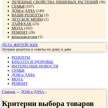
ЛЕЧЕБНЫЕ СВОЙСТВА ПИЩЕВЫХ РАСТЕНИЙ
(56)
СЕМЬЯ
(107)
ДОМ и ДАЧА
(140)
ВАШИ РЕЦЕПТЫ
(3)
ДЕТСКОЕ МЕНЮ
(1)
ЛАЙФХАК
(23)
МОДА
(102)
РЕМОНТ
(28)
японская кухня
(1)
ДЕЛА ЖИТЕЙСКИЕ
Лучшие рецепты и советы по дому и даче
РЕЦЕПТЫ
КРАСОТА И ЗДОРОВЬЕ
ИНТЕРЕСНЫЕ НОВОСТИ
СЕМЬЯ
ДОМ и ДАЧА
МОДА
РЕМОНТ
Главная
→
ДОМ и ДАЧА
↓
Критерии выбора товаров