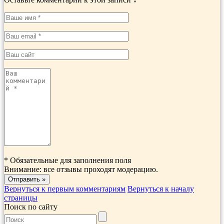
*
Обязательные для заполнения поля
Внимание: все отзывы проходят модерацию.
Вернуться к первым комментариям
Вернуться к началу
страницы
Поиск по сайту