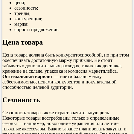
цена;
сезонность;
тренды;
конкуренция;
маржа;
спрос и предложение.
Цена товара
Цена товара должна быть конкурентоспособной, но при этом
обеспечивать достаточную маржу прибыли. Не стоит
забывать о дополнительных расходах, таких как доставка,
хранение на складе, упаковка и комиссия маркетплейса.
Оптимальный вариант
— найти баланс между
себестоимостью, ценами конкурентов и покупательной
способностью целевой аудитории.
Сезонность
Сезонность товара также играет значительную роль.
Некоторые товары востребованы только в определенные
сезоны — например, новогодние украшения или летние
пляжные аксессуары. Важно заранее планировать закупки и