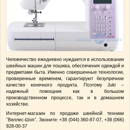
Человечество ежедневно нуждается в использовании
швейных машин для пошива, обеспечения одеждой и
предметами быта. Именно совершенные технологии,
проверенные временем, гарантируют безупречное
качество конечного продукта. Поэтому Juki –
надежный помощник как в большом
производственном процессе, так и в домашнем
хозяйстве.
Интернет-магазин по продаже швейной техники
"Веллес-Шоп". Звоните: +38 (044) 360-87-07, +38 (066)
928-00-37