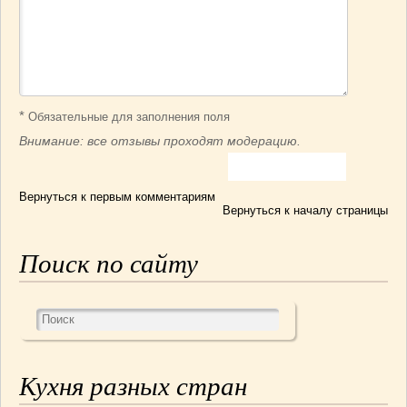
*
Обязательные для заполнения поля
Внимание: все отзывы проходят модерацию.
Вернуться к первым комментариям
Вернуться к началу страницы
Поиск по сайту
Кухня разных стран