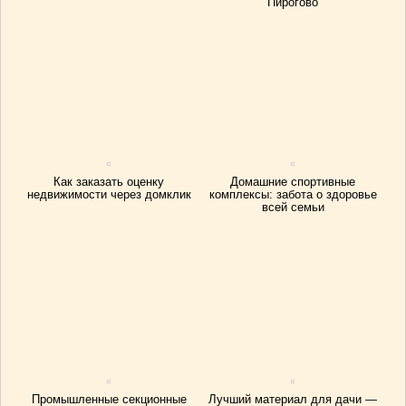
Пирогово
Как заказать оценку
Домашние спортивные
недвижимости через домклик
комплексы: забота о здоровье
всей семьи
Промышленные секционные
Лучший материал для дачи —