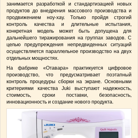
занимается разработкой и стандартизацией новых
продуктов до внедрения массового производства и
продвижением ноу-хау. Только пройдя строгий
контроль качества и длительные испытания,
конкретная модель может быть допущена для
дальнейшего тиражирования на группах заводов. С
целью предупреждения непредвиденных ситуаций
осуществляется параллельное производство на двух
отдельных мощностях.
На фабрике «Отавара» практикуется цифровое
производство, что предусматривает поэтапный
контроль процедуры сборки на экране. Основными
критериями качества Juki выступают надежность,
стоимость, сроки поставки, безопасность,
инновационность и создание нового продукта.