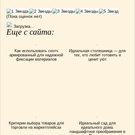
(Пока оценок нет)
Загрузка...
Еще с сайта:
Как использовать скотч
Идеальная столешница — для
армированный для надежной
тех, кто любит готовить и
фиксации материалов
ценит уют
Критерии выбора товаров для
Идеальный сад для
торговли на маркетплейсах
идеального дома:
ландшафтное преображения в