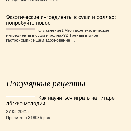
Экзотические ингредиенты в суши и роллах:
попробуйте новое
Оглавление1 Что такое экзотические
ингредиенты в суши и роллах?2 Тренды в мире
гастрономии: ищем вдохновение ...
Популярные рецепты
Как научиться играть на гитаре
лёгкие мелодии
27.08.2021 г.
Прочитано 318035 раз.