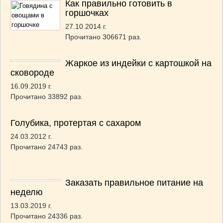
Как правильно готовить в
горшочках
27.10.2014 г.
Прочитано 306671 раз.
Жаркое из индейки с картошкой на
сковороде
16.09.2019 г.
Прочитано 33892 раз.
Голубика, протертая с сахаром
24.03.2012 г.
Прочитано 24743 раз.
Заказать правильное питание на
неделю
13.03.2019 г.
Прочитано 24336 раз.