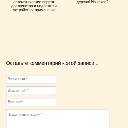
автоматические ворота:
дерево! Но какое?
достоинства и недостатки,
устройство, применение
Оставьте комментарий к этой записи ↓