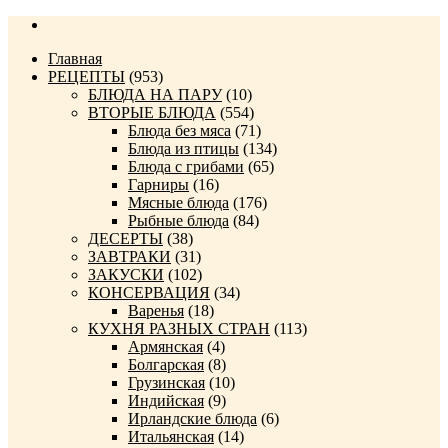
Главная
РЕЦЕПТЫ
(953)
БЛЮДА НА ПАРУ
(10)
ВТОРЫЕ БЛЮДА
(554)
Блюда без мяса
(71)
Блюда из птицы
(134)
Блюда с грибами
(65)
Гарниры
(16)
Мясные блюда
(176)
Рыбные блюда
(84)
ДЕСЕРТЫ
(38)
ЗАВТРАКИ
(31)
ЗАКУСКИ
(102)
КОНСЕРВАЦИЯ
(34)
Варенья
(18)
КУХНЯ РАЗНЫХ СТРАН
(113)
Армянская
(4)
Болгарская
(8)
Грузинская
(10)
Индийская
(9)
Ирландские блюда
(6)
Итальянская
(14)