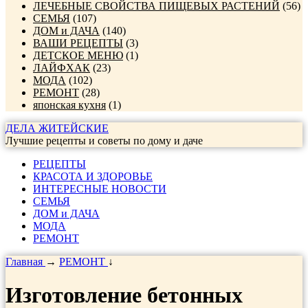
ЛЕЧЕБНЫЕ СВОЙСТВА ПИЩЕВЫХ РАСТЕНИЙ
(56)
СЕМЬЯ
(107)
ДОМ и ДАЧА
(140)
ВАШИ РЕЦЕПТЫ
(3)
ДЕТСКОЕ МЕНЮ
(1)
ЛАЙФХАК
(23)
МОДА
(102)
РЕМОНТ
(28)
японская кухня
(1)
ДЕЛА ЖИТЕЙСКИЕ
Лучшие рецепты и советы по дому и даче
РЕЦЕПТЫ
КРАСОТА И ЗДОРОВЬЕ
ИНТЕРЕСНЫЕ НОВОСТИ
СЕМЬЯ
ДОМ и ДАЧА
МОДА
РЕМОНТ
Главная
→
РЕМОНТ
↓
Изготовление бетонных