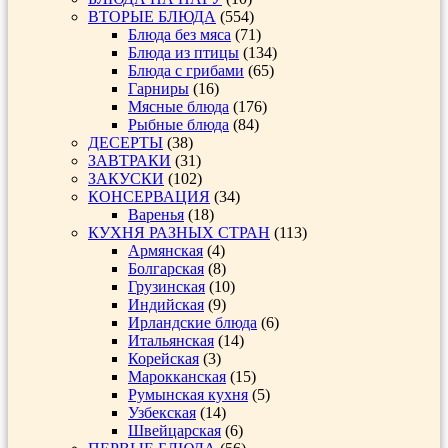
ВТОРЫЕ БЛЮДА
(554)
Блюда без мяса
(71)
Блюда из птицы
(134)
Блюда с грибами
(65)
Гарниры
(16)
Мясные блюда
(176)
Рыбные блюда
(84)
ДЕСЕРТЫ
(38)
ЗАВТРАКИ
(31)
ЗАКУСКИ
(102)
КОНСЕРВАЦИЯ
(34)
Варенья
(18)
КУХНЯ РАЗНЫХ СТРАН
(113)
Армянская
(4)
Болгарская
(8)
Грузинская
(10)
Индийская
(9)
Ирландские блюда
(6)
Итальянская
(14)
Корейская
(3)
Марокканская
(15)
Румынская кухня
(5)
Узбекская
(14)
Швейцарская
(6)