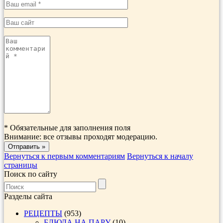
*
Обязательные для заполнения поля
Внимание: все отзывы проходят модерацию.
Вернуться к первым комментариям
Вернуться к началу
страницы
Поиск по сайту
Разделы сайта
РЕЦЕПТЫ
(953)
БЛЮДА НА ПАРУ
(10)