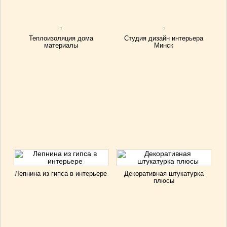
Теплоизоляция дома
Студия дизайн интерьера
материалы
Минск
Лепнина из гипса в интерьере
Декоративная штукатурка
плюсы