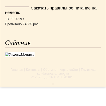
Заказать правильное питание на
неделю
13.03.2019 г.
Прочитано 24335 раз.
Счётчик
Главная
|
Контакты
|
Обо мне
|
Карта сайта
|
Политика
конфидециальности
© 2026.
ДЕЛА ЖИТЕЙСКИЕ