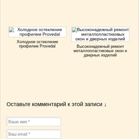
Холодное остекление
профилем Provedal
Высоконадежный ремонт
металлопластиковых окон и
дверных изделий
Оставьте комментарий к этой записи ↓