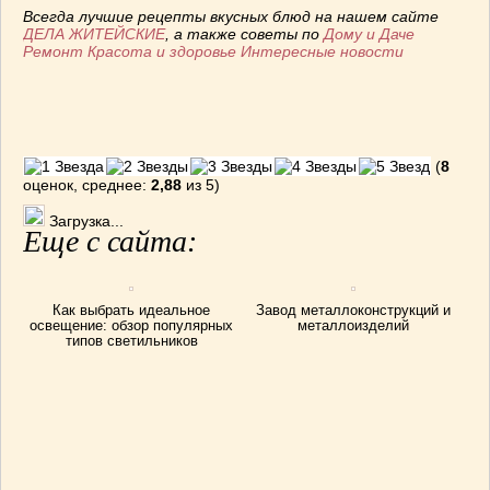
Отправить
Всегда лучшие рецепты вкусных блюд на нашем сайте
ДЕЛА ЖИТЕЙСКИЕ
, а также советы по
Дому и Даче
Ремонт
Красота и здоровье
Интересные новости
(
8
оценок, среднее:
2,88
из 5)
Загрузка...
Еще с сайта:
Как выбрать идеальное
Завод металлоконструкций и
освещение: обзор популярных
металлоизделий
типов светильников