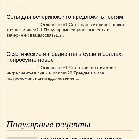
Сеты для вечеринок: что предложить гостям
Оглавление1 Сеты для вечеринок: новые
тренды и идеи1.1 Популярные социальные сети и
вечеринки: взаимосвязь1.2 ...
Экзотические ингредиенты в суши и роллах:
попробуйте новое
Оглавление1 Что такое экзотические
ингредиенты в суши и роллах?2 Тренды в мире
гастрономии: ищем вдохновение ...
Популярные рецепты