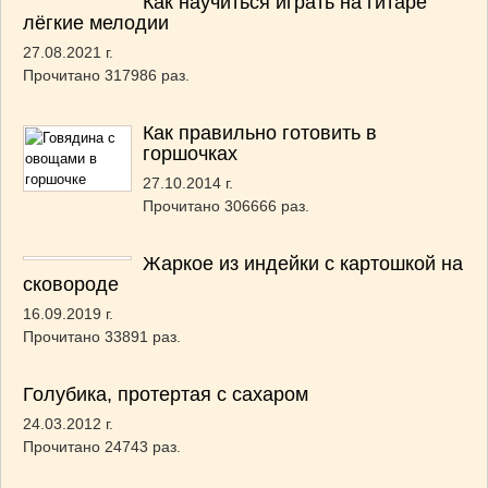
Как научиться играть на гитаре
лёгкие мелодии
27.08.2021 г.
Прочитано 317986 раз.
Как правильно готовить в
горшочках
27.10.2014 г.
Прочитано 306666 раз.
Жаркое из индейки с картошкой на
сковороде
16.09.2019 г.
Прочитано 33891 раз.
Голубика, протертая с сахаром
24.03.2012 г.
Прочитано 24743 раз.