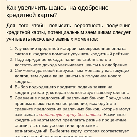
Как увеличить шансы на одобрение
кредитной карты?
Для того чтобы повысить вероятность получения
кредитной карты, потенциальным заемщикам следует
учитывать несколько важных моментов:
Улучшение кредитной истории: своевременная оплата
счетов и кредитов поможет улучшить кредитный рейтинг.
Подтверждение дохода: наличие стабильного и
достаточного дохода увеличивает шансы на одобрение.
Снижение долговой нагрузки: чем меньше у вас текущих
долгов, тем лучше ваши шансы на получение нового
кредита.
Выбор подходящего продукта: подача заявки на
кредитную карту, которая соответствует вашему финанс
Сравнение предложений различных банков: Прежде чем
принимать окончательное решение, исследуйте и
сравните предложения различных банков, которые могут
вам выдать
кредитную карту без отказа
. Различные
кредитные карты могут предлагать разные процентные
ставки, льготные условия или программы
вознаграждений. Выберите карту, которая соответствует
вашим потребностям и возможностям.