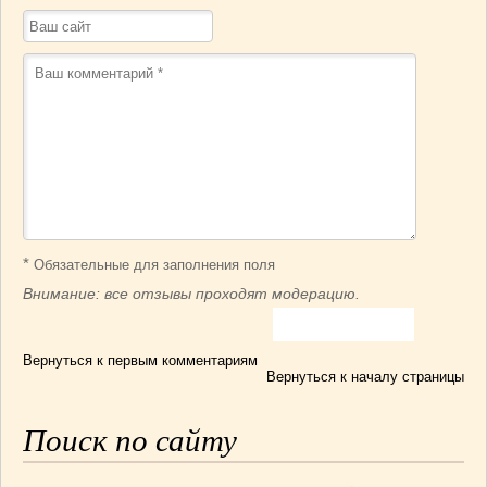
*
Обязательные для заполнения поля
Внимание: все отзывы проходят модерацию.
Вернуться к первым комментариям
Вернуться к началу страницы
Поиск по сайту