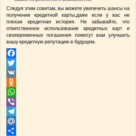
Следуя этим советам, вы можете увеличить шансы на
получение кредитной карты,даже если у вас не
плохая кредитная история. Не забывайте, что
ответственное использование кредитных карт и
своевременные погашения помогут вам улучшить
вашу кредитную репутацию в будущем.
Facebook
Twitter
VK
Odnoklassniki
WhatsApp
Viber
Telegram
Mail.Ru