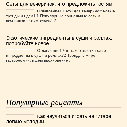
Сеты для вечеринок: что предложить гостям
Оглавление1 Сеты для вечеринок: новые
тренды и идеи1.1 Популярные социальные сети и
вечеринки: взаимосвязь1.2 ...
Экзотические ингредиенты в суши и роллах:
попробуйте новое
Оглавление1 Что такое экзотические
ингредиенты в суши и роллах?2 Тренды в мире
гастрономии: ищем вдохновение ...
Популярные рецепты
Как научиться играть на гитаре
лёгкие мелодии