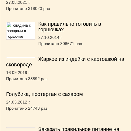
27.08.2021 г.
Прочитано 318020 раз.
Как правильно готовить в
горшочках
27.10.2014 г.
Прочитано 306671 раз.
Жаркое из индейки с картошкой на
сковороде
16.09.2019 г.
Прочитано 33892 раз.
Голубика, протертая с сахаром
24.03.2012 г.
Прочитано 24743 раз.
Заказать правильное питание на