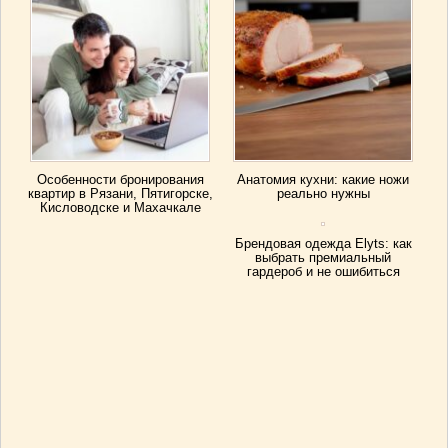
Особенности бронирования
Анатомия кухни: какие ножи
квартир в Рязани, Пятигорске,
реально нужны
Кисловодске и Махачкале
Брендовая одежда Elyts: как
выбрать премиальный
гардероб и не ошибиться