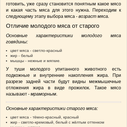
готовить, уже сразу становится понятным какое мясо
и какая часть мяса для этого нужна. Переходим к
следующему этапу выбора мяса -
возраст мяса.
Отличие молодого мяса от старого
Основные характеристики молодого мяса
говядины:
цвет мяса - светло-красный
жир - белый
мышцы - нежные и мягкие.
У туши молодого упитанного животного есть
подкожные и внутренние накопления жира. При
разрезе задней части будут видны межмышечные
отложения жира в виде прожилок. Такое мясо
называют -
мраморным
.
Основные характеристики старого мяса:
цвет мяса - тёмно-красный, красный
жир - светло-кремовый, белый с жёлтым оттенком