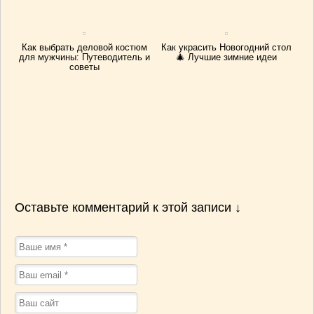
Как выбрать деловой костюм
Как украсить Новогодний стол
для мужчины: Путеводитель и
🎄 Лучшие зимние идеи
советы
Оставьте комментарий к этой записи ↓