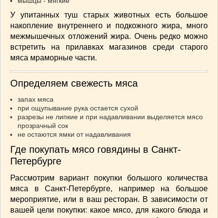
мышцы - мягкие
У упитанных туш старых животных есть большое
накопление внутреннего и подкожного жира, много
межмышечных отложений жира. Очень редко можно
встретить на прилавках магазинов среди старого
мяса мраморные части.
Определяем свежесть мяса
запах мяса
при ощупывание рука остается сухой
разрезы не липкие и при надавливании выделяется мясо
прозрачный сок
не остаются ямки от надавливания
Где покупать мясо говядины в Санкт-
Петербурге
Рассмотрим вариант покупки большого количества
мяса в Санкт-Петербурге, например на большое
мероприятие, или в ваш ресторан. В зависимости от
вашей цели покупки: какое мясо, для какого блюда и