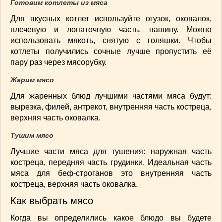
Готовим котлеты из мяса
Для вкусных котлет используйте огузок, оковалок,
плечевую и лопаточную часть, пашину. Можно
использовать мякоть, снятую с голяшки. Чтобы
котлеты получились сочные лучше пропустить её
пару раз через мясорубку.
Жарим мясо
Для жаренных блюд лучшими частями мяса будут:
вырезка, филей, антрекот, внутренняя часть костреца,
верхняя часть оковалка.
Тушим мясо
Лучшие части мяса для тушения: наружная часть
костреца, передняя часть грудинки. Идеальная часть
мяса для беф-строганов это внутренняя часть
костреца, верхняя часть оковалка.
Как выбрать мясо
Когда вы определились какое блюдо вы будете