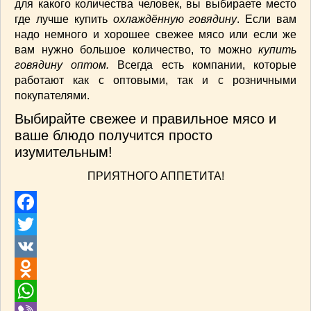
для какого количества человек, вы выбираете место
где лучше купить
охлаждённую говядину
. Если вам
надо немного и хорошее свежее мясо или если же
вам нужно большое количество, то можно
купить
говядину оптом.
Всегда есть компании, которые
работают как с оптовыми, так и с розничными
покупателями.
Выбирайте свежее и правильное мясо и
ваше блюдо получится просто
изумительным!
ПРИЯТНОГО АППЕТИТА!
Facebook
Twitter
VK
Odnoklassniki