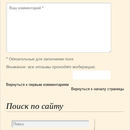
*
Обязательные для заполнения поля
Внимание: все отзывы проходят модерацию.
Вернуться к первым комментариям
Вернуться к началу страницы
Поиск по сайту