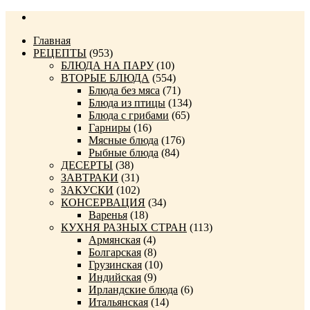
Главная
РЕЦЕПТЫ
(953)
БЛЮДА НА ПАРУ
(10)
ВТОРЫЕ БЛЮДА
(554)
Блюда без мяса
(71)
Блюда из птицы
(134)
Блюда с грибами
(65)
Гарниры
(16)
Мясные блюда
(176)
Рыбные блюда
(84)
ДЕСЕРТЫ
(38)
ЗАВТРАКИ
(31)
ЗАКУСКИ
(102)
КОНСЕРВАЦИЯ
(34)
Варенья
(18)
КУХНЯ РАЗНЫХ СТРАН
(113)
Армянская
(4)
Болгарская
(8)
Грузинская
(10)
Индийская
(9)
Ирландские блюда
(6)
Итальянская
(14)