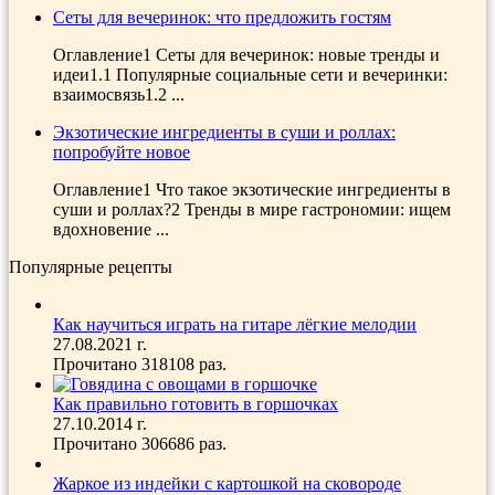
Сеты для вечеринок: что предложить гостям
Оглавление1 Сеты для вечеринок: новые тренды и
идеи1.1 Популярные социальные сети и вечеринки:
взаимосвязь1.2 ...
Экзотические ингредиенты в суши и роллах:
попробуйте новое
Оглавление1 Что такое экзотические ингредиенты в
суши и роллах?2 Тренды в мире гастрономии: ищем
вдохновение ...
Популярные рецепты
Как научиться играть на гитаре лёгкие мелодии
27.08.2021 г.
Прочитано 318108 раз.
Как правильно готовить в горшочках
27.10.2014 г.
Прочитано 306686 раз.
Жаркое из индейки с картошкой на сковороде