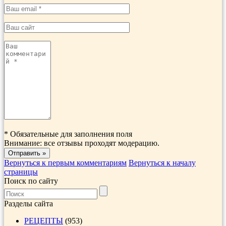
*
Обязательные для заполнения поля
Внимание: все отзывы проходят модерацию.
Вернуться к первым комментариям
Вернуться к началу
страницы
Поиск по сайту
Разделы сайта
РЕЦЕПТЫ
(953)