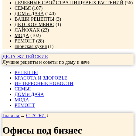
ЛЕЧЕБНЫЕ СВОЙСТВА ПИЩЕВЫХ РАСТЕНИЙ
(56)
СЕМЬЯ
(107)
ДОМ и ДАЧА
(140)
ВАШИ РЕЦЕПТЫ
(3)
ДЕТСКОЕ МЕНЮ
(1)
ЛАЙФХАК
(23)
МОДА
(102)
РЕМОНТ
(28)
японская кухня
(1)
ДЕЛА ЖИТЕЙСКИЕ
Лучшие рецепты и советы по дому и даче
РЕЦЕПТЫ
КРАСОТА И ЗДОРОВЬЕ
ИНТЕРЕСНЫЕ НОВОСТИ
СЕМЬЯ
ДОМ и ДАЧА
МОДА
РЕМОНТ
Главная
→
СТАТЬИ
↓
Офисы под бизнес