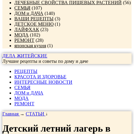
ЛЕЧЕБНЫЕ СВОЙСТВА ПИЩЕВЫХ РАСТЕНИЙ
(56)
СЕМЬЯ
(107)
ДОМ и ДАЧА
(140)
ВАШИ РЕЦЕПТЫ
(3)
ДЕТСКОЕ МЕНЮ
(1)
ЛАЙФХАК
(23)
МОДА
(102)
РЕМОНТ
(28)
японская кухня
(1)
ДЕЛА ЖИТЕЙСКИЕ
Лучшие рецепты и советы по дому и даче
РЕЦЕПТЫ
КРАСОТА И ЗДОРОВЬЕ
ИНТЕРЕСНЫЕ НОВОСТИ
СЕМЬЯ
ДОМ и ДАЧА
МОДА
РЕМОНТ
Главная
→
СТАТЬИ
↓
Детский летний лагерь в