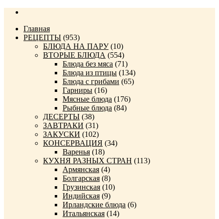
Главная
РЕЦЕПТЫ
(953)
БЛЮДА НА ПАРУ
(10)
ВТОРЫЕ БЛЮДА
(554)
Блюда без мяса
(71)
Блюда из птицы
(134)
Блюда с грибами
(65)
Гарниры
(16)
Мясные блюда
(176)
Рыбные блюда
(84)
ДЕСЕРТЫ
(38)
ЗАВТРАКИ
(31)
ЗАКУСКИ
(102)
КОНСЕРВАЦИЯ
(34)
Варенья
(18)
КУХНЯ РАЗНЫХ СТРАН
(113)
Армянская
(4)
Болгарская
(8)
Грузинская
(10)
Индийская
(9)
Ирландские блюда
(6)
Итальянская
(14)