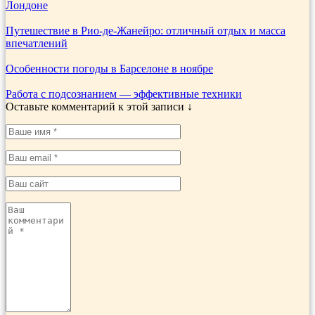
Лондоне
Путешествие в Рио-де-Жанейро: отличный отдых и масса
впечатлений
Особенности погоды в Барселоне в ноябре
Работа с подсознанием — эффективные техники
Оставьте комментарий к этой записи ↓