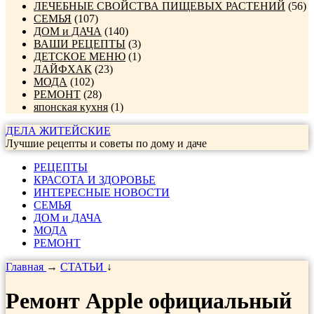
ЛЕЧЕБНЫЕ СВОЙСТВА ПИЩЕВЫХ РАСТЕНИЙ
(56)
СЕМЬЯ
(107)
ДОМ и ДАЧА
(140)
ВАШИ РЕЦЕПТЫ
(3)
ДЕТСКОЕ МЕНЮ
(1)
ЛАЙФХАК
(23)
МОДА
(102)
РЕМОНТ
(28)
японская кухня
(1)
ДЕЛА ЖИТЕЙСКИЕ
Лучшие рецепты и советы по дому и даче
РЕЦЕПТЫ
КРАСОТА И ЗДОРОВЬЕ
ИНТЕРЕСНЫЕ НОВОСТИ
СЕМЬЯ
ДОМ и ДАЧА
МОДА
РЕМОНТ
Главная
→
СТАТЬИ
↓
Ремонт Apple официальный