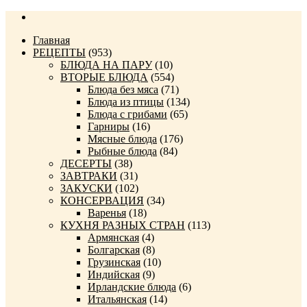
Главная
РЕЦЕПТЫ
(953)
БЛЮДА НА ПАРУ
(10)
ВТОРЫЕ БЛЮДА
(554)
Блюда без мяса
(71)
Блюда из птицы
(134)
Блюда с грибами
(65)
Гарниры
(16)
Мясные блюда
(176)
Рыбные блюда
(84)
ДЕСЕРТЫ
(38)
ЗАВТРАКИ
(31)
ЗАКУСКИ
(102)
КОНСЕРВАЦИЯ
(34)
Варенья
(18)
КУХНЯ РАЗНЫХ СТРАН
(113)
Армянская
(4)
Болгарская
(8)
Грузинская
(10)
Индийская
(9)
Ирландские блюда
(6)
Итальянская
(14)