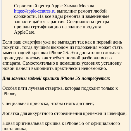
Сервисный центр Apple Химки Москва
https://apple-centres.ru
выполнит ремонт любой
сложности. На все виды ремонта и заменённые
запчасти даётся гарантия. Специалисты центра
прошли сертификацию на знание продукта
AppleCare.
Если ваш смартфон уже не выглядит так как в первый день
покупки, тогда лучшим выходом из положения может стать
замена задней крышки iPhone 5S. Это достаточно сложная
процедура, потому как требует полной разборки всего
аппарата. Самостоятельно в домашних условиях установку
новой панели выполнить практически невозможно.
Для замены задней крышки iPhone 5S потребуется:
Особая пяти лучевая отвертка, которая подходит только к
iPhone;
Специальная присоска, чтобы снять дисплей;
Лопатка для аккуратного отсоединения крепежей и шлейфов;
Новая оригинальная крышка к iPhone 5S от официального
поставщика;