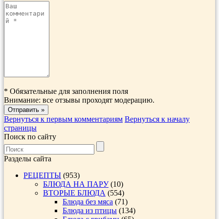
*
Обязательные для заполнения поля
Внимание: все отзывы проходят модерацию.
Вернуться к первым комментариям
Вернуться к началу
страницы
Поиск по сайту
Разделы сайта
РЕЦЕПТЫ
(953)
БЛЮДА НА ПАРУ
(10)
ВТОРЫЕ БЛЮДА
(554)
Блюда без мяса
(71)
Блюда из птицы
(134)