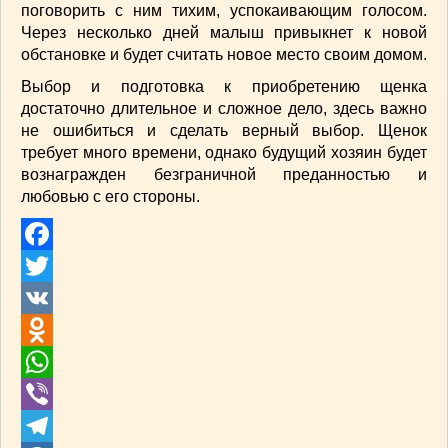
поговорить с ним тихим, успокаивающим голосом.
Через несколько дней малыш привыкнет к новой
обстановке и будет считать новое место своим домом.
Выбор и подготовка к приобретению щенка
достаточно длительное и сложное дело, здесь важно
не ошибиться и сделать верный выбор. Щенок
требует много времени, однако будущий хозяин будет
вознагражден безграничной преданностью и
любовью с его стороны.
Facebook
Twitter
VK
Odnoklassniki
WhatsApp
Viber