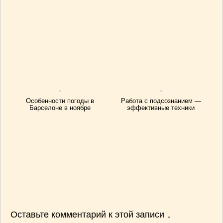
Особенности погоды в
Работа с подсознанием —
Барселоне в ноябре
эффективные техники
Оставьте комментарий к этой записи ↓