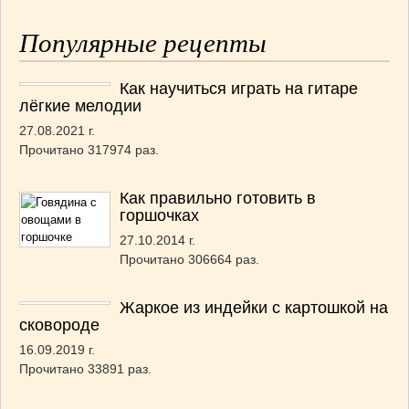
Популярные рецепты
Как научиться играть на гитаре
лёгкие мелодии
27.08.2021 г.
Прочитано 317974 раз.
Как правильно готовить в
горшочках
27.10.2014 г.
Прочитано 306664 раз.
Жаркое из индейки с картошкой на
сковороде
16.09.2019 г.
Прочитано 33891 раз.