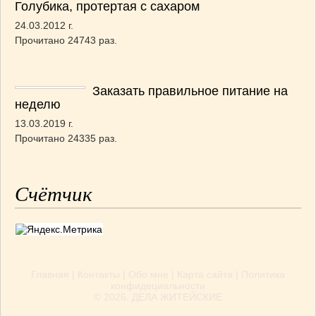
Голубика, протертая с сахаром
24.03.2012 г.
Прочитано 24743 раз.
Заказать правильное питание на
неделю
13.03.2019 г.
Прочитано 24335 раз.
Счётчик
Главная
|
Контакты
|
Обо мне
|
Карта сайта
|
Политика
конфидециальности
© 2026.
ДЕЛА ЖИТЕЙСКИЕ