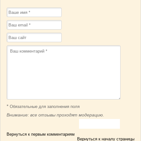
*
Обязательные для заполнения поля
Внимание: все отзывы проходят модерацию.
Вернуться к первым комментариям
Вернуться к началу страницы