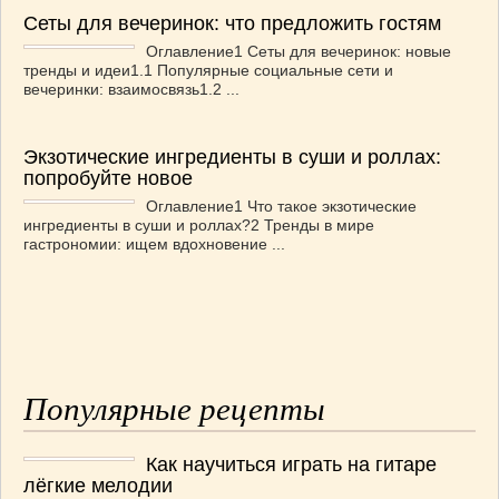
Сеты для вечеринок: что предложить гостям
Оглавление1 Сеты для вечеринок: новые
тренды и идеи1.1 Популярные социальные сети и
вечеринки: взаимосвязь1.2 ...
Экзотические ингредиенты в суши и роллах:
попробуйте новое
Оглавление1 Что такое экзотические
ингредиенты в суши и роллах?2 Тренды в мире
гастрономии: ищем вдохновение ...
Популярные рецепты
Как научиться играть на гитаре
лёгкие мелодии