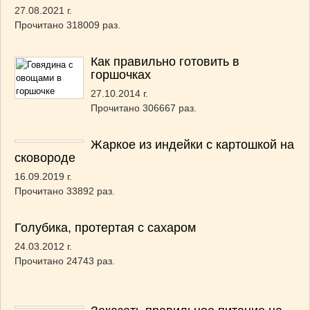
27.08.2021 г.
Прочитано 318009 раз.
Как правильно готовить в
горшочках
27.10.2014 г.
Прочитано 306667 раз.
Жаркое из индейки с картошкой на
сковороде
16.09.2019 г.
Прочитано 33892 раз.
Голубика, протертая с сахаром
24.03.2012 г.
Прочитано 24743 раз.