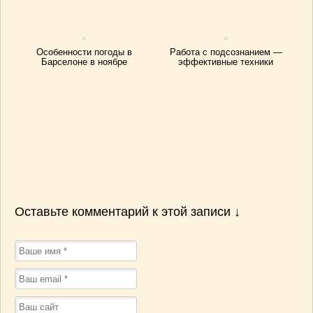
Особенности погоды в
Работа с подсознанием —
Барселоне в ноябре
эффективные техники
Оставьте комментарий к этой записи ↓