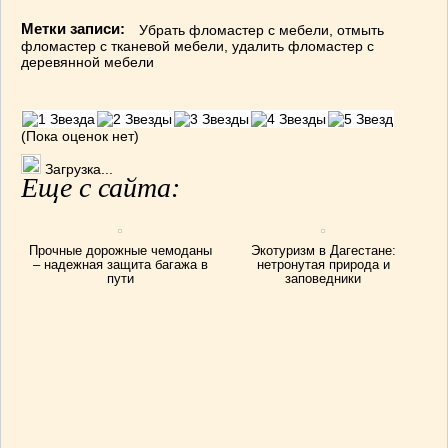
Метки записи:
Убрать фломастер с мебели
,
отмыть
фломастер с тканевой мебели
,
удалить фломастер с
деревянной мебели
(Пока оценок нет)
Загрузка...
Еще с сайта:
Прочные дорожные чемоданы
Экотуризм в Дагестане:
– надежная защита багажа в
нетронутая природа и
пути
заповедники