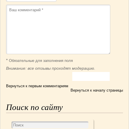
*
Обязательные для заполнения поля
Внимание: все отзывы проходят модерацию.
Вернуться к первым комментариям
Вернуться к началу страницы
Поиск по сайту