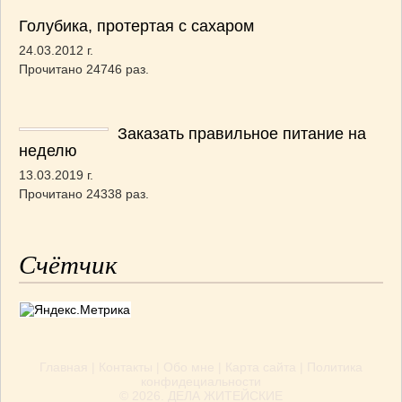
Голубика, протертая с сахаром
24.03.2012 г.
Прочитано 24746 раз.
Заказать правильное питание на
неделю
13.03.2019 г.
Прочитано 24338 раз.
Счётчик
Главная
|
Контакты
|
Обо мне
|
Карта сайта
|
Политика
конфидециальности
© 2026.
ДЕЛА ЖИТЕЙСКИЕ