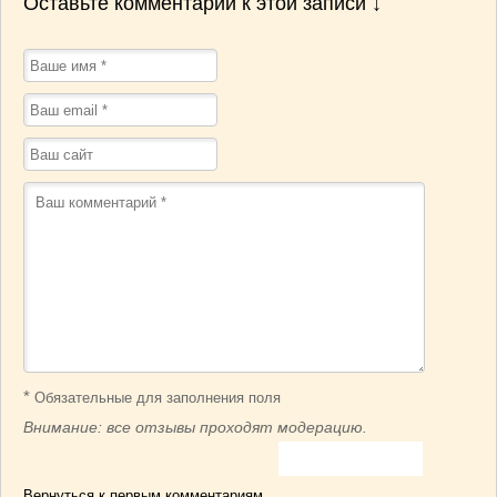
Оставьте комментарий к этой записи ↓
*
Обязательные для заполнения поля
Внимание: все отзывы проходят модерацию.
Вернуться к первым комментариям