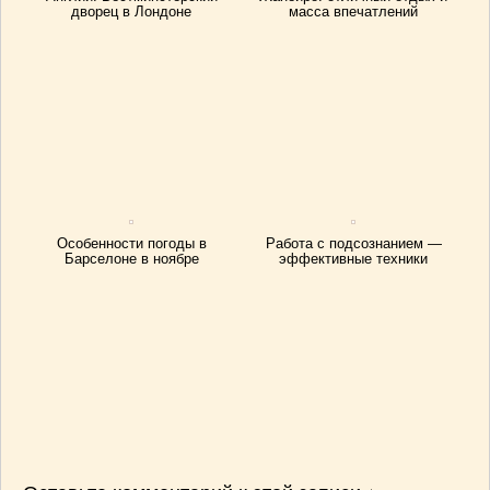
дворец в Лондоне
масса впечатлений
Особенности погоды в
Работа с подсознанием —
Барселоне в ноябре
эффективные техники