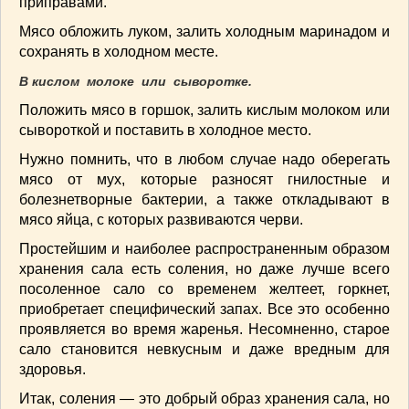
приправами.
Мясо обложить луком, залить холодным маринадом и
сохранять в холодном месте.
В кислом молоке или сыворотке.
Положить мясо в горшок, залить кислым молоком или
сывороткой и поставить в холодное место.
Нужно помнить, что в любом случае надо оберегать
мясо от мух, которые разносят гнилостные и
болезнетворные бактерии, а также откладывают в
мясо яйца, с которых развиваются черви.
Простейшим и наиболее распространенным образом
хранения сала есть соления, но даже лучше всего
посоленное сало со временем желтеет, горкнет,
приобретает специфический запах. Все это особенно
проявляется во время жаренья. Несомненно, старое
сало становится невкусным и даже вредным для
здоровья.
Итак, соления — это добрый образ хранения сала, но