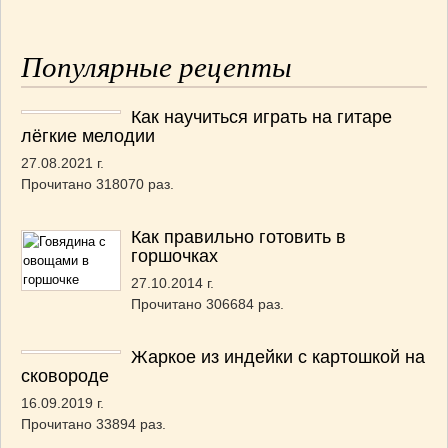
Популярные рецепты
Как научиться играть на гитаре
лёгкие мелодии
27.08.2021 г.
Прочитано 318070 раз.
Как правильно готовить в
горшочках
27.10.2014 г.
Прочитано 306684 раз.
Жаркое из индейки с картошкой на
сковороде
16.09.2019 г.
Прочитано 33894 раз.