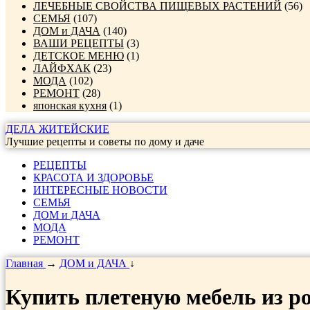
ЛЕЧЕБНЫЕ СВОЙСТВА ПИЩЕВЫХ РАСТЕНИЙ
(56)
СЕМЬЯ
(107)
ДОМ и ДАЧА
(140)
ВАШИ РЕЦЕПТЫ
(3)
ДЕТСКОЕ МЕНЮ
(1)
ЛАЙФХАК
(23)
МОДА
(102)
РЕМОНТ
(28)
японская кухня
(1)
ДЕЛА ЖИТЕЙСКИЕ
Лучшие рецепты и советы по дому и даче
РЕЦЕПТЫ
КРАСОТА И ЗДОРОВЬЕ
ИНТЕРЕСНЫЕ НОВОСТИ
СЕМЬЯ
ДОМ и ДАЧА
МОДА
РЕМОНТ
Главная
→
ДОМ и ДАЧА
↓
Купить плетеную мебель из ро