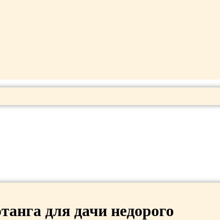
танга для дачи недорого