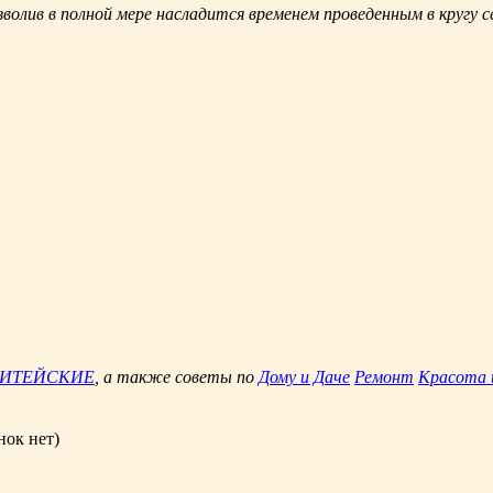
волив в полной мере насладится временем проведенным в кругу с
ЖИТЕЙСКИЕ
, а также советы по
Дому и Даче
Ремонт
Красота 
нок нет)