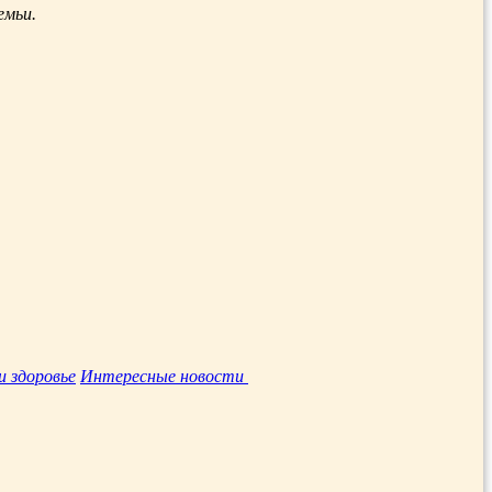
емьи.
и здоровье
Интересные новости