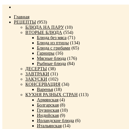
Главная
РЕЦЕПТЫ
(953)
БЛЮДА НА ПАРУ
(10)
ВТОРЫЕ БЛЮДА
(554)
Блюда без мяса
(71)
Блюда из птицы
(134)
Блюда с грибами
(65)
Гарниры
(16)
Мясные блюда
(176)
Рыбные блюда
(84)
ДЕСЕРТЫ
(38)
ЗАВТРАКИ
(31)
ЗАКУСКИ
(102)
КОНСЕРВАЦИЯ
(34)
Варенья
(18)
КУХНЯ РАЗНЫХ СТРАН
(113)
Армянская
(4)
Болгарская
(8)
Грузинская
(10)
Индийская
(9)
Ирландские блюда
(6)
Итальянская
(14)