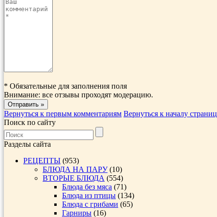
*
Обязательные для заполнения поля
Внимание: все отзывы проходят модерацию.
Вернуться к первым комментариям
Вернуться к началу страни
Поиск по сайту
Разделы сайта
РЕЦЕПТЫ
(953)
БЛЮДА НА ПАРУ
(10)
ВТОРЫЕ БЛЮДА
(554)
Блюда без мяса
(71)
Блюда из птицы
(134)
Блюда с грибами
(65)
Гарниры
(16)