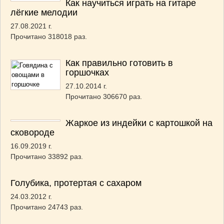
Как научиться играть на гитаре
лёгкие мелодии
27.08.2021 г.
Прочитано 318018 раз.
Как правильно готовить в
горшочках
27.10.2014 г.
Прочитано 306670 раз.
Жаркое из индейки с картошкой на
сковороде
16.09.2019 г.
Прочитано 33892 раз.
Голубика, протертая с сахаром
24.03.2012 г.
Прочитано 24743 раз.