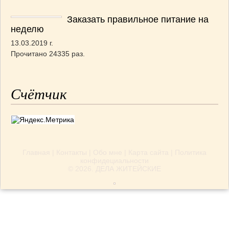
Заказать правильное питание на
неделю
13.03.2019 г.
Прочитано 24335 раз.
Счётчик
Главная
|
Контакты
|
Обо мне
|
Карта сайта
|
Политика
конфидециальности
© 2026.
ДЕЛА ЖИТЕЙСКИЕ