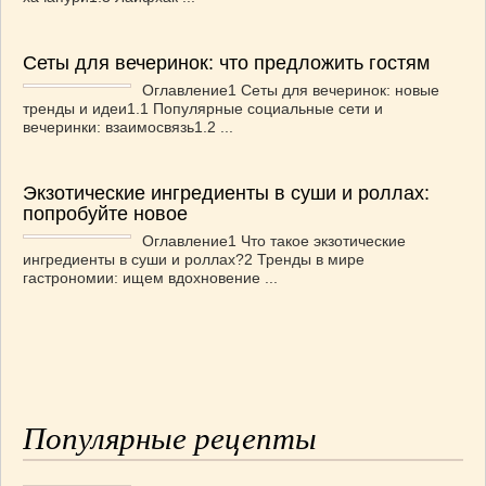
Сеты для вечеринок: что предложить гостям
Оглавление1 Сеты для вечеринок: новые
тренды и идеи1.1 Популярные социальные сети и
вечеринки: взаимосвязь1.2 ...
Экзотические ингредиенты в суши и роллах:
попробуйте новое
Оглавление1 Что такое экзотические
ингредиенты в суши и роллах?2 Тренды в мире
гастрономии: ищем вдохновение ...
Популярные рецепты