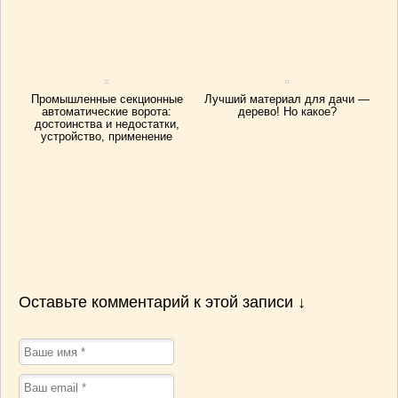
Промышленные секционные
Лучший материал для дачи —
автоматические ворота:
дерево! Но какое?
достоинства и недостатки,
устройство, применение
Оставьте комментарий к этой записи ↓