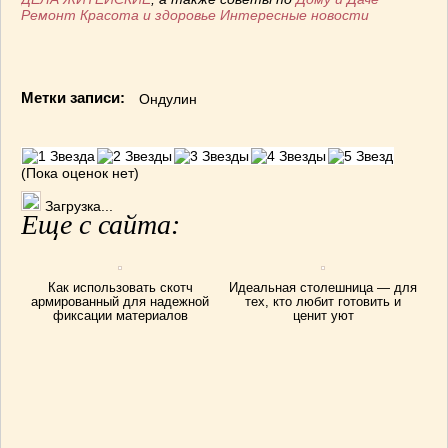
Ремонт
Красота и здоровье
Интересные новости
Метки записи:
Ондулин
(Пока оценок нет)
Загрузка...
Еще с сайта:
Как использовать скотч
Идеальная столешница — для
армированный для надежной
тех, кто любит готовить и
фиксации материалов
ценит уют