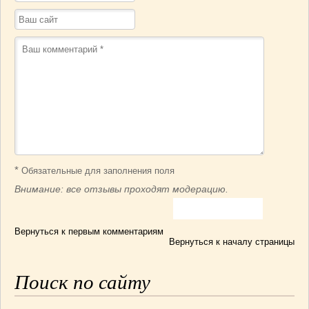
*
Обязательные для заполнения поля
Внимание: все отзывы проходят модерацию.
Вернуться к первым комментариям
Вернуться к началу страницы
Поиск по сайту