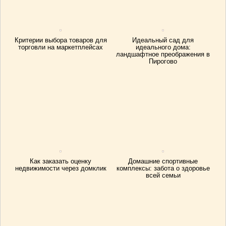
Критерии выбора товаров для
Идеальный сад для
торговли на маркетплейсах
идеального дома:
ландшафтное преображения в
Пирогово
Как заказать оценку
Домашние спортивные
недвижимости через домклик
комплексы: забота о здоровье
всей семьи