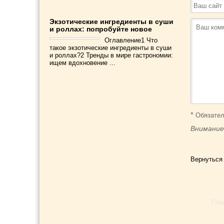
Экзотические ингредиенты в суши
и роллах: попробуйте новое
Оглавление1 Что
такое экзотические ингредиенты в суши
и роллах?2 Тренды в мире гастрономии:
ищем вдохновение ...
*
Обязател
Внимание
Вернуться
Гла