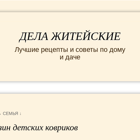
ДЕЛА ЖИТЕЙСКИЕ
Лучшие рецепты и советы по дому
и даче
ИНТЕРЕСНЫЕ НОВОСТИ
СЕМЬЯ
ДОМ и
→
СЕМЬЯ
↓
ин детских ковриков