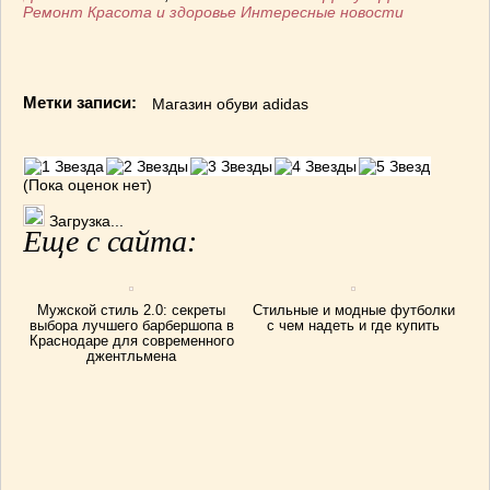
Ремонт
Красота и здоровье
Интересные новости
Метки записи:
Магазин обуви adidas
(Пока оценок нет)
Загрузка...
Еще с сайта:
Мужской стиль 2.0: секреты
Стильные и модные футболки
выбора лучшего барбершопа в
с чем надеть и где купить
Краснодаре для современного
джентльмена