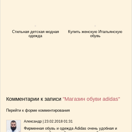
Стильная детская модная
Купить женскую Итальянскую
одежда
обувь
Комментарии к записи
"Магазин обуви adidas"
Перейти к форме комментирования
Александр
|
23.02.2018 01:31
Фирменная обувь и одежда Adidas очень удобная и