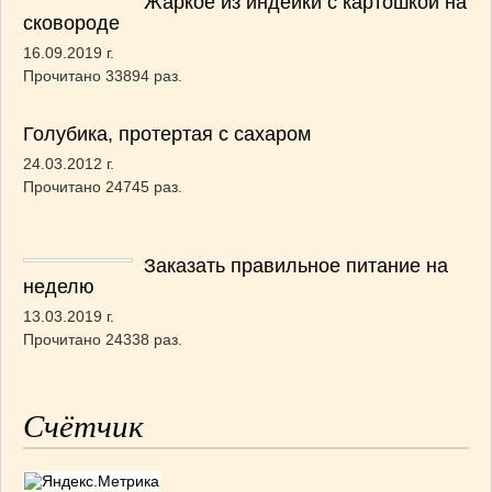
Жаркое из индейки с картошкой на
сковороде
16.09.2019 г.
Прочитано 33894 раз.
Голубика, протертая с сахаром
24.03.2012 г.
Прочитано 24745 раз.
Заказать правильное питание на
неделю
13.03.2019 г.
Прочитано 24338 раз.
Счётчик