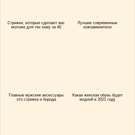
Стрижки, которые сделают вас
Лучшие современные
моложе для тех кому за 40
кожзаменители
Главные мужские аксессуары
Какая женская обувь будет
это стрижка и борода
модной в 2021 году