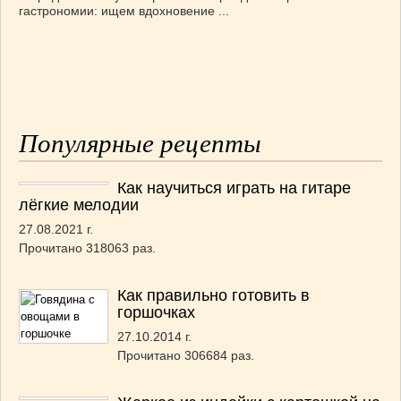
гастрономии: ищем вдохновение ...
Популярные рецепты
Как научиться играть на гитаре
лёгкие мелодии
27.08.2021 г.
Прочитано 318063 раз.
Как правильно готовить в
горшочках
27.10.2014 г.
Прочитано 306684 раз.