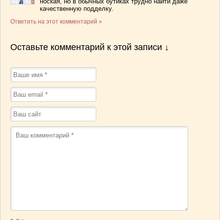
ноская, но в обычных бутиках трудно найти даже
качественную подделку.
Ответить на этот комментарий »
Оставьте комментарий к этой записи ↓