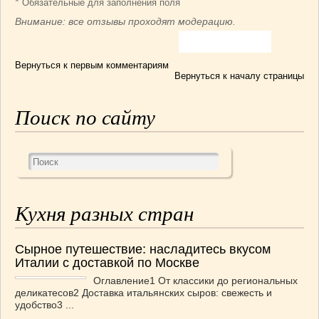
*
Обязательные для заполнения поля
Внимание: все отзывы проходят модерацию.
Вернуться к первым комментариям
Вернуться к началу страницы
Поиск по сайту
Кухня разных стран
Сырное путешествие: насладитесь вкусом
Италии с доставкой по Москве
Оглавление1 От классики до региональных
деликатесов2 Доставка итальянских сыров: свежесть и
удобство3 ...