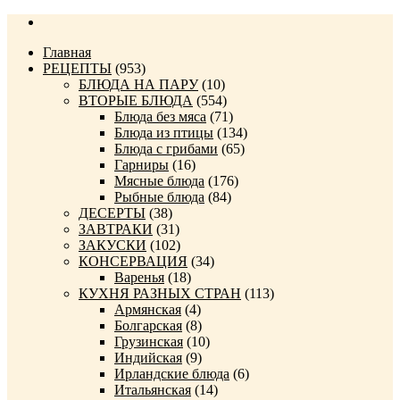
Главная
РЕЦЕПТЫ
(953)
БЛЮДА НА ПАРУ
(10)
ВТОРЫЕ БЛЮДА
(554)
Блюда без мяса
(71)
Блюда из птицы
(134)
Блюда с грибами
(65)
Гарниры
(16)
Мясные блюда
(176)
Рыбные блюда
(84)
ДЕСЕРТЫ
(38)
ЗАВТРАКИ
(31)
ЗАКУСКИ
(102)
КОНСЕРВАЦИЯ
(34)
Варенья
(18)
КУХНЯ РАЗНЫХ СТРАН
(113)
Армянская
(4)
Болгарская
(8)
Грузинская
(10)
Индийская
(9)
Ирландские блюда
(6)
Итальянская
(14)