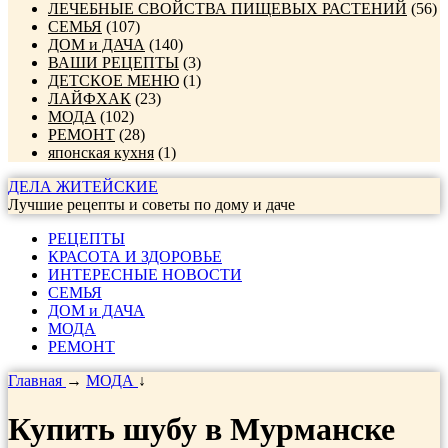
ЛЕЧЕБНЫЕ СВОЙСТВА ПИЩЕВЫХ РАСТЕНИЙ
(56)
СЕМЬЯ
(107)
ДОМ и ДАЧА
(140)
ВАШИ РЕЦЕПТЫ
(3)
ДЕТСКОЕ МЕНЮ
(1)
ЛАЙФХАК
(23)
МОДА
(102)
РЕМОНТ
(28)
японская кухня
(1)
ДЕЛА ЖИТЕЙСКИЕ
Лучшие рецепты и советы по дому и даче
РЕЦЕПТЫ
КРАСОТА И ЗДОРОВЬЕ
ИНТЕРЕСНЫЕ НОВОСТИ
СЕМЬЯ
ДОМ и ДАЧА
МОДА
РЕМОНТ
Главная
→
МОДА
↓
Купить шубу в Мурманске