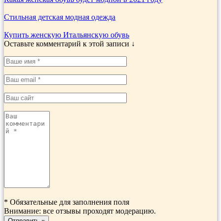
Стильная детская модная одежда
Купить женскую Итальянскую обувь
Оставьте комментарий к этой записи ↓
*
Обязательные для заполнения поля
Внимание: все отзывы проходят модерацию.