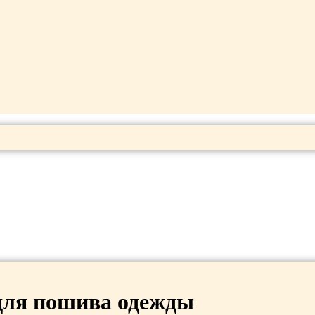
для пошива одежды