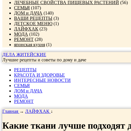
ЛЕЧЕБНЫЕ СВОЙСТВА ПИЩЕВЫХ РАСТЕНИЙ
(56)
СЕМЬЯ
(107)
ДОМ и ДАЧА
(140)
ВАШИ РЕЦЕПТЫ
(3)
ДЕТСКОЕ МЕНЮ
(1)
ЛАЙФХАК
(23)
МОДА
(102)
РЕМОНТ
(28)
японская кухня
(1)
ДЕЛА ЖИТЕЙСКИЕ
Лучшие рецепты и советы по дому и даче
РЕЦЕПТЫ
КРАСОТА И ЗДОРОВЬЕ
ИНТЕРЕСНЫЕ НОВОСТИ
СЕМЬЯ
ДОМ и ДАЧА
МОДА
РЕМОНТ
Главная
→
ЛАЙФХАК
↓
Какие ткани лучше подходят 