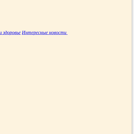
и здоровье
Интересные новости