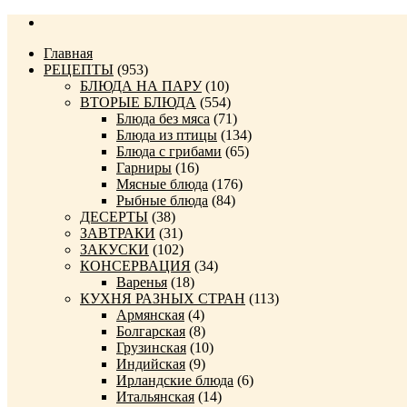
Главная
РЕЦЕПТЫ
(953)
БЛЮДА НА ПАРУ
(10)
ВТОРЫЕ БЛЮДА
(554)
Блюда без мяса
(71)
Блюда из птицы
(134)
Блюда с грибами
(65)
Гарниры
(16)
Мясные блюда
(176)
Рыбные блюда
(84)
ДЕСЕРТЫ
(38)
ЗАВТРАКИ
(31)
ЗАКУСКИ
(102)
КОНСЕРВАЦИЯ
(34)
Варенья
(18)
КУХНЯ РАЗНЫХ СТРАН
(113)
Армянская
(4)
Болгарская
(8)
Грузинская
(10)
Индийская
(9)
Ирландские блюда
(6)
Итальянская
(14)