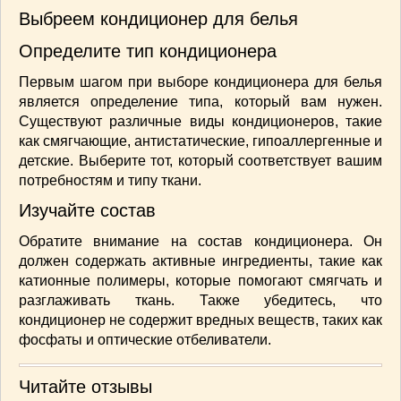
Выбреем кондиционер для белья
Определите тип кондиционера
Первым шагом при выборе кондиционера для белья
является определение типа, который вам нужен.
Существуют различные виды кондиционеров, такие
как смягчающие, антистатические, гипоаллергенные и
детские. Выберите тот, который соответствует вашим
потребностям и типу ткани.
Изучайте состав
Обратите внимание на состав кондиционера. Он
должен содержать активные ингредиенты, такие как
катионные полимеры, которые помогают смягчать и
разглаживать ткань. Также убедитесь, что
кондиционер не содержит вредных веществ, таких как
фосфаты и оптические отбеливатели.
Читайте отзывы