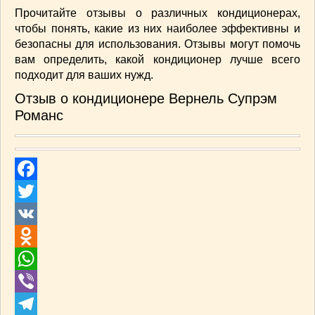
Прочитайте отзывы о различных кондиционерах,
чтобы понять, какие из них наиболее эффективны и
безопасны для использования. Отзывы могут помочь
вам определить, какой кондиционер лучше всего
подходит для ваших нужд.
Отзыв о кондиционере Вернель Супрэм
Романс
Facebook
Twitter
VK
Odnoklassniki
WhatsApp
Viber