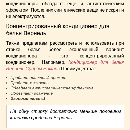
кондиционеры обладают еще и антистатическим
эффектом. После них синтетические вещи не искрят и
не электризуются.
Концентрированный кондиционер для
белья Вернель
Также предлагаем рассмотреть и использовать при
стрике белья более экономичный вариант
кондиционера - это концентрированный
кондиционер. Например,
Кондиционер для белья
Вернель Супрэм Романс
Преимущества:
Придает приятный аромат
Придает мягкость
Обладает антистатическим эффектом
Облегчает глажение
Экономичность!
На одну стирку достаточно меньше половины
колпачка средства Вернель