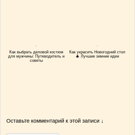
Как выбрать деловой костюм
Как украсить Новогодний стол
для мужчины: Путеводитель и
🎄 Лучшие зимние идеи
советы
Оставьте комментарий к этой записи ↓