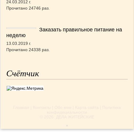
24.03.2012 г.
Прочитано 24746 раз.
Заказать правильное питание на
неделю
13.03.2019 г.
Прочитано 24338 раз.
Счётчик
Главная
|
Контакты
|
Обо мне
|
Карта сайта
|
Политика
конфидециальности
© 2026.
ДЕЛА ЖИТЕЙСКИЕ