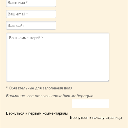
*
Обязательные для заполнения поля
Внимание: все отзывы проходят модерацию.
Вернуться к первым комментариям
Вернуться к началу страницы