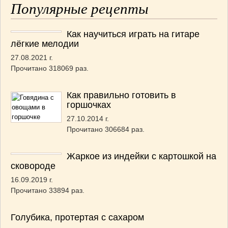
Популярные рецепты
Как научиться играть на гитаре
лёгкие мелодии
27.08.2021 г.
Прочитано 318069 раз.
Как правильно готовить в
горшочках
27.10.2014 г.
Прочитано 306684 раз.
Жаркое из индейки с картошкой на
сковороде
16.09.2019 г.
Прочитано 33894 раз.
Голубика, протертая с сахаром