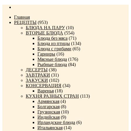
Главная
РЕЦЕПТЫ
(953)
БЛЮДА НА ПАРУ
(10)
ВТОРЫЕ БЛЮДА
(554)
Блюда без мяса
(71)
Блюда из птицы
(134)
Блюда с грибами
(65)
Гарниры
(16)
Мясные блюда
(176)
Рыбные блюда
(84)
ДЕСЕРТЫ
(38)
ЗАВТРАКИ
(31)
ЗАКУСКИ
(102)
КОНСЕРВАЦИЯ
(34)
Варенья
(18)
КУХНЯ РАЗНЫХ СТРАН
(113)
Армянская
(4)
Болгарская
(8)
Грузинская
(10)
Индийская
(9)
Ирландские блюда
(6)
Итальянская
(14)