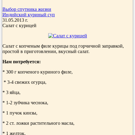
Выбор спутника жизни
Индийский куриный суп
31.05.2013 г.
Салат с курицей
Салат с копченым филе курицы под горчичной заправкой,
простой в приготовлении, вкусный салат.
Нам потребуется:
* 300 г копченого куриного филе,
* 3-4 свежих огурца,
* 3 яйца,
* 1-2 зубчика чеснока,
* 1 пучок кинзы,
* 2 ст. ложки растительного масла,
* 1 желток,