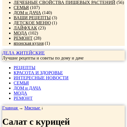
ЛЕЧЕБНЫЕ СВОЙСТВА ПИЩЕВЫХ РАСТЕНИЙ
(56)
СЕМЬЯ
(107)
ДОМ и ДАЧА
(140)
ВАШИ РЕЦЕПТЫ
(3)
ДЕТСКОЕ МЕНЮ
(1)
ЛАЙФХАК
(23)
МОДА
(102)
РЕМОНТ
(28)
японская кухня
(1)
ДЕЛА ЖИТЕЙСКИЕ
Лучшие рецепты и советы по дому и даче
РЕЦЕПТЫ
КРАСОТА И ЗДОРОВЬЕ
ИНТЕРЕСНЫЕ НОВОСТИ
СЕМЬЯ
ДОМ и ДАЧА
МОДА
РЕМОНТ
Главная
→
Мясные
↓
Салат с курицей