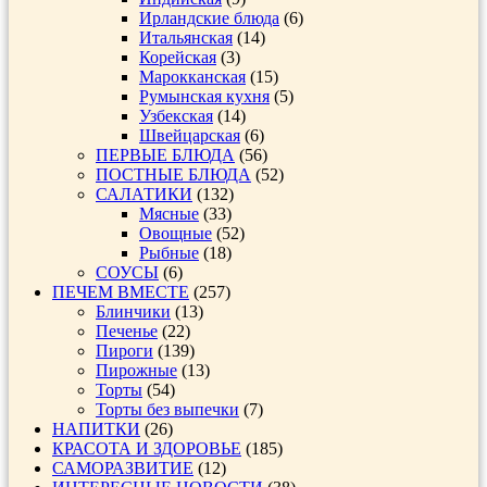
Ирландские блюда
(6)
Итальянская
(14)
Корейская
(3)
Марокканская
(15)
Румынская кухня
(5)
Узбекская
(14)
Швейцарская
(6)
ПЕРВЫЕ БЛЮДА
(56)
ПОСТНЫЕ БЛЮДА
(52)
САЛАТИКИ
(132)
Мясные
(33)
Овощные
(52)
Рыбные
(18)
СОУСЫ
(6)
ПЕЧЕМ ВМЕСТЕ
(257)
Блинчики
(13)
Печенье
(22)
Пироги
(139)
Пирожные
(13)
Торты
(54)
Торты без выпечки
(7)
НАПИТКИ
(26)
КРАСОТА И ЗДОРОВЬЕ
(185)
САМОРАЗВИТИЕ
(12)