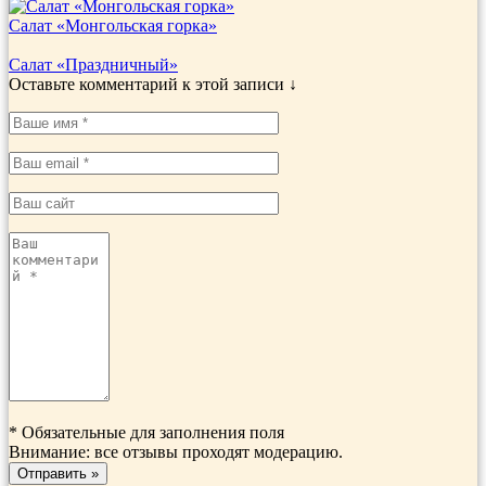
Салат «Монгольская горка»
Салат «Праздничный»
Оставьте комментарий к этой записи ↓
*
Обязательные для заполнения поля
Внимание: все отзывы проходят модерацию.